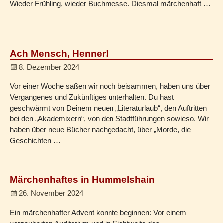
Wieder Frühling, wieder Buchmesse. Diesmal märchenhaft …
Ach Mensch, Henner!
8. Dezember 2024
Vor einer Woche saßen wir noch beisammen, haben uns über
Vergangenes und Zukünftiges unterhalten. Du hast
geschwärmt von Deinem neuen „Literaturlaub“, den Auftritten
bei den „Akademixern“, von den Stadtführungen sowieso. Wir
haben über neue Bücher nachgedacht, über „Morde, die
Geschichten
…
Märchenhaftes in Hummelshain
26. November 2024
Ein märchenhafter Advent konnte beginnen: Vor einem