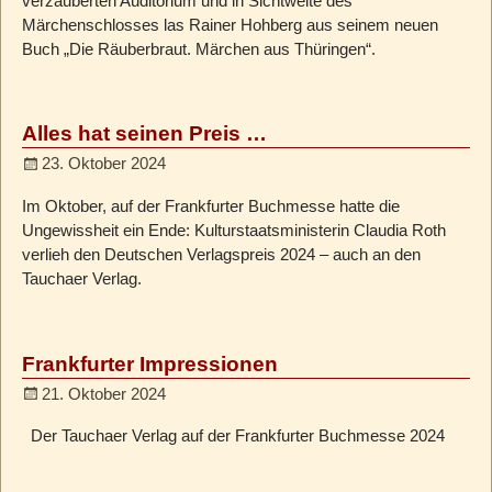
verzauberten Auditorium und in Sichtweite des
Märchenschlosses las Rainer Hohberg aus seinem neuen
Buch „Die Räuberbraut. Märchen aus Thüringen“.
Alles hat seinen Preis …
23. Oktober 2024
Im Oktober, auf der Frankfurter Buchmesse hatte die
Ungewissheit ein Ende: Kulturstaatsministerin Claudia Roth
verlieh den Deutschen Verlagspreis 2024 – auch an den
Tauchaer Verlag.
Frankfurter Impressionen
21. Oktober 2024
Der Tauchaer Verlag auf der Frankfurter Buchmesse 2024