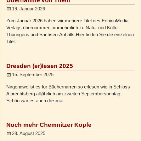
Übernahme von Titeln
19. Januar 2026
Zum Januar 2026 haben wir mehrere Titel des EchinoMedia
Verlags übernommen, vornehmlich zu Natur und Kultur
Thüringens und Sachsen-Anhalts.Hier finden Sie die einzelnen
Titel.
Dresden (er)lesen 2025
15. September 2025
Nirgendwo ist es für Büchernarren so erlesen wie in Schloss
Albrechtsberg alljährlich am zweiten Septembersonntag.
Schön war es auch diesmal.
Noch mehr Chemnitzer Köpfe
28. August 2025