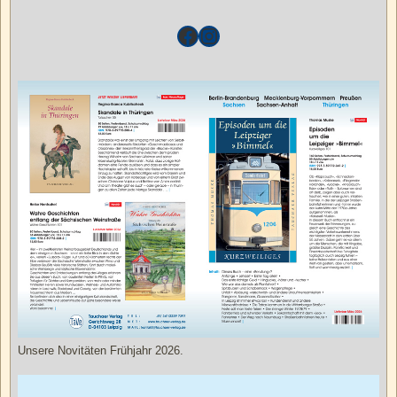
Unsere Novitäten Frühjahr 2026.