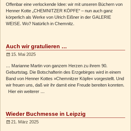
Offenbar eine verlockende Idee: wir mit unseren Büchern von
Henner Kotte „CHEMNITZER KÖPFE“ – nun auch ganz
körperlich als Werke von Ulrich Eißner in der GALERIE
WEISE. Wo? Natürlich in Chemnitz.
Auch wir gratulieren …
15. Mai 2025
… Marianne Martin von ganzem Herzen zu ihrem 90.
Geburtstag. Die Botschafterin des Erzgebirges wird in einem
Band von Henner Kottes »Chemnitzer Köpfe« vorgestellt. Und
wir freuen uns, daß wir ihr damit eine Freude bereiten konnten.
Hier ein weiterer
…
Wieder Buchmesse in Leipzig
21. März 2025