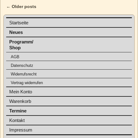
←
Older posts
Post navigation
Startseite
Neues
Programm/
Shop
AGB
Datenschutz
Widerrufsrecht
Vertrag widerrufen
Mein Konto
Warenkorb
Termine
Kontakt
Impressum