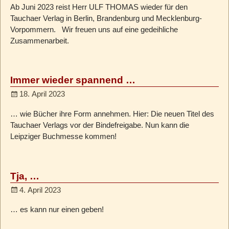
Ab Juni 2023 reist Herr ULF THOMAS wieder für den
Tauchaer Verlag in Berlin, Brandenburg und Mecklenburg-
Vorpommern. Wir freuen uns auf eine gedeihliche
Zusammenarbeit.
Immer wieder spannend …
18. April 2023
… wie Bücher ihre Form annehmen. Hier: Die neuen Titel des
Tauchaer Verlags vor der Bindefreigabe. Nun kann die
Leipziger Buchmesse kommen!
Tja, …
4. April 2023
… es kann nur einen geben!