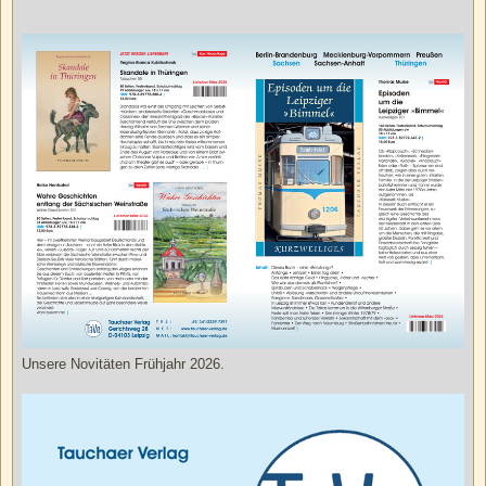
Unsere Novitäten Frühjahr 2026.