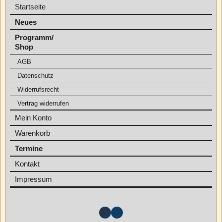
Startseite
Neues
Programm/
Shop
AGB
Datenschutz
Widerrufsrecht
Vertrag widerrufen
Mein Konto
Warenkorb
Termine
Kontakt
Impressum