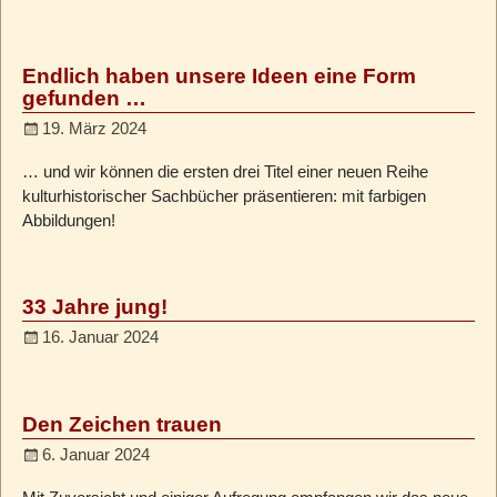
Endlich haben unsere Ideen eine Form
gefunden …
19. März 2024
… und wir können die ersten drei Titel einer neuen Reihe
kulturhistorischer Sachbücher präsentieren: mit farbigen
Abbildungen!
33 Jahre jung!
16. Januar 2024
Den Zeichen trauen
6. Januar 2024