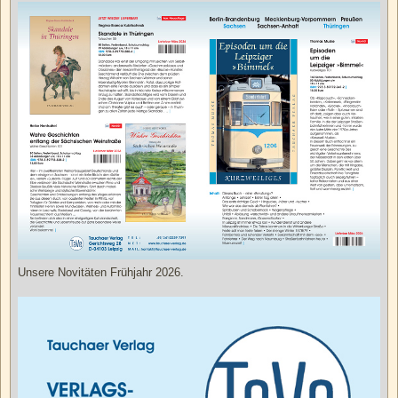
Unsere Novitäten Frühjahr 2026.