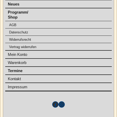
Neues
Programm/
Shop
AGB
Datenschutz
Widerrufsrecht
Vertrag widerrufen
Mein Konto
Warenkorb
Termine
Kontakt
Impressum