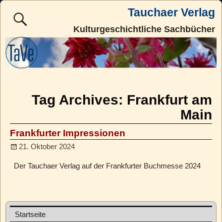
Tauchaer Verlag
Kulturgeschichtliche Sachbücher
Tag Archives:
Frankfurt am
Main
Frankfurter Impressionen
21. Oktober 2024
Der Tauchaer Verlag auf der Frankfurter Buchmesse 2024
Startseite