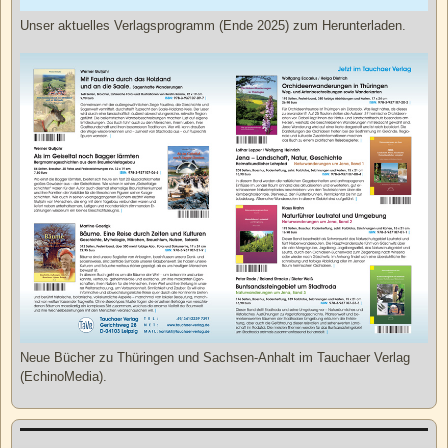
Unser aktuelles Verlagsprogramm (Ende 2025) zum Herunterladen.
Neue Bücher zu Thüringen und Sachsen-Anhalt im Tauchaer Verlag
(EchinoMedia).