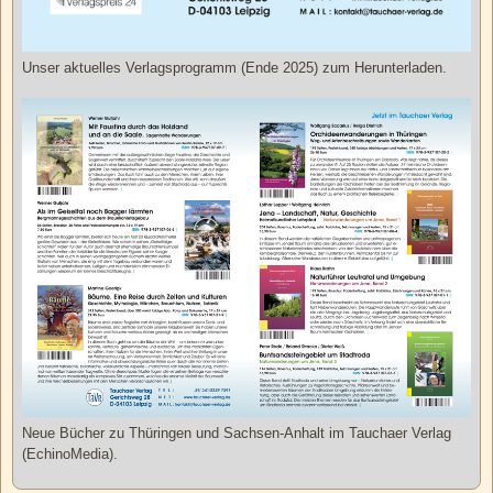
Unser aktuelles Verlagsprogramm (Ende 2025) zum Herunterladen.
Neue Bücher zu Thüringen und Sachsen-Anhalt im Tauchaer Verlag
(EchinoMedia).