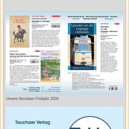
Unsere Novitäten Frühjahr 2026.