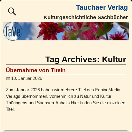
Tauchaer Verlag
Kulturgeschichtliche Sachbücher
Tag Archives:
Kultur
Übernahme von Titeln
19. Januar 2026
Zum Januar 2026 haben wir mehrere Titel des EchinoMedia
Verlags übernommen, vornehmlich zu Natur und Kultur
Thüringens und Sachsen-Anhalts.Hier finden Sie die einzelnen
Titel.