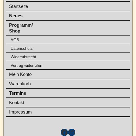
Startseite
Neues
Programm/
Shop
AGB
Datenschutz
Widerrufsrecht
Vertrag widerrufen
Mein Konto
Warenkorb
Termine
Kontakt
Impressum