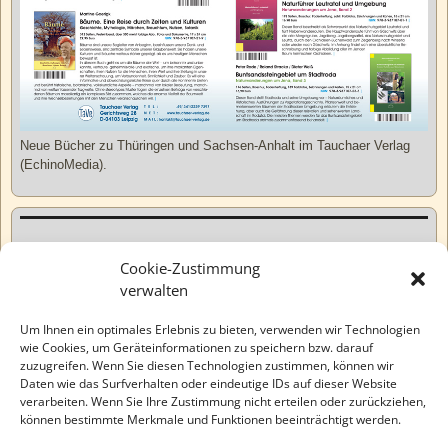
Neue Bücher zu Thüringen und Sachsen-Anhalt im Tauchaer Verlag
(EchinoMedia).
Kurzweiliges
Cookie-Zustimmung
verwalten
Tatsachen
Um Ihnen ein optimales Erlebnis zu bieten, verwenden wir Technologien
wie Cookies, um Geräteinformationen zu speichern bzw. darauf
zuzugreifen. Wenn Sie diesen Technologien zustimmen, können wir
Varia
Daten wie das Surfverhalten oder eindeutige IDs auf dieser Website
verarbeiten. Wenn Sie Ihre Zustimmung nicht erteilen oder zurückziehen,
können bestimmte Merkmale und Funktionen beeinträchtigt werden.
Wahre Geschichten