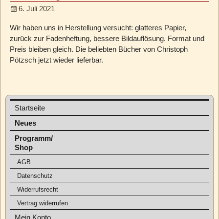
6. Juli 2021
Wir haben uns in Herstellung versucht: glatteres Papier,
zurück zur Fadenheftung, bessere Bildauflösung. Format und
Preis bleiben gleich. Die beliebten Bücher von Christoph
Pötzsch jetzt wieder lieferbar.
Startseite
Neues
Programm/
Shop
AGB
Datenschutz
Widerrufsrecht
Vertrag widerrufen
Mein Konto