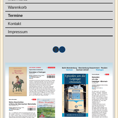
Warenkorb
Termine
Kontakt
Impressum