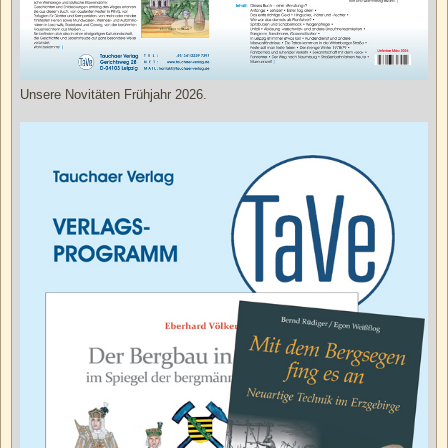
Unsere Novitäten Frühjahr 2026.