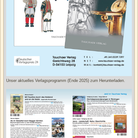
Unser aktuelles Verlagsprogramm (Ende 2025) zum Herunterladen.