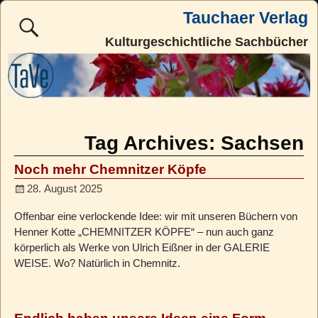
Tauchaer Verlag
Kulturgeschichtliche Sachbücher
Tag Archives:
Sachsen
Noch mehr Chemnitzer Köpfe
28. August 2025
Offenbar eine verlockende Idee: wir mit unseren Büchern von
Henner Kotte „CHEMNITZER KÖPFE“ – nun auch ganz
körperlich als Werke von Ulrich Eißner in der GALERIE
WEISE. Wo? Natürlich in Chemnitz.