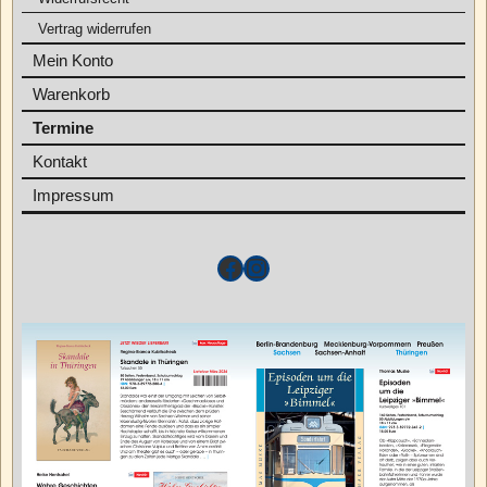
Vertrag widerrufen
Mein Konto
Warenkorb
Termine
Kontakt
Impressum