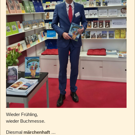
Wieder Frühling,
wieder Buchmesse.
Diesmal
märchenhaft
…