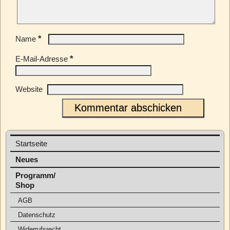
*
Name
*
E-Mail-Adresse
Website
Startseite
Neues
Programm/
Shop
AGB
Datenschutz
Widerrufsrecht