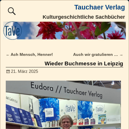
Tauchaer Verlag
Kulturgeschichtliche Sachbücher
←
Ach Mensch, Henner!
Auch wir gratulieren …
→
Post navigation
Wieder Buchmesse in Leipzig
21. März 2025