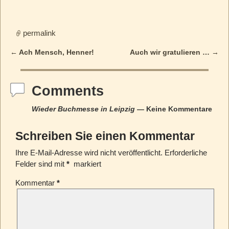
permalink
←
Ach Mensch, Henner!
Auch wir gratulieren …
→
Post navigation
Comments
Wieder Buchmesse in Leipzig
— Keine Kommentare
Schreiben Sie einen Kommentar
Ihre E-Mail-Adresse wird nicht veröffentlicht.
Erforderliche
Felder sind mit
*
markiert
Kommentar
*