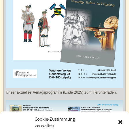
Unser aktuelles Verlagsprogramm (Ende 2025) zum Herunterladen.
Cookie-Zustimmung
verwalten