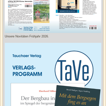
Unsere Novitäten Frühjahr 2026.