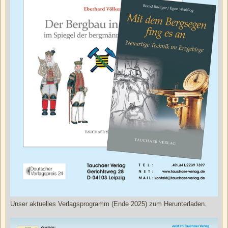
Unser aktuelles Verlagsprogramm (Ende 2025) zum Herunterladen.