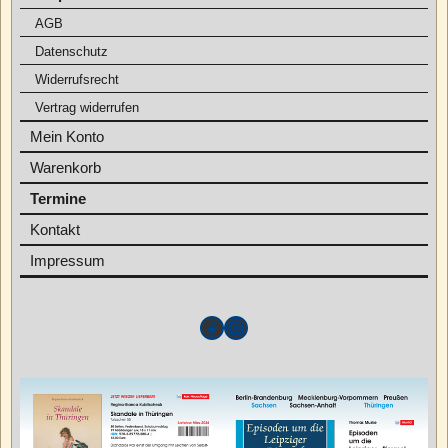
AGB
Datenschutz
Widerrufsrecht
Vertrag widerrufen
Mein Konto
Warenkorb
Termine
Kontakt
Impressum