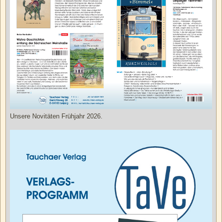
Unsere Novitäten Frühjahr 2026.