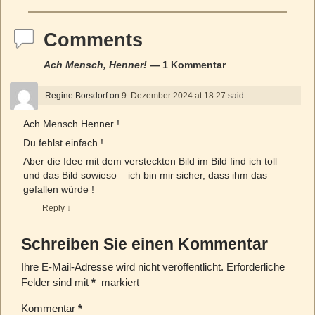
Comments
Ach Mensch, Henner!
— 1 Kommentar
Regine Borsdorf
on
9. Dezember 2024 at 18:27
said:
Ach Mensch Henner !
Du fehlst einfach !
Aber die Idee mit dem versteckten Bild im Bild find ich toll
und das Bild sowieso – ich bin mir sicher, dass ihm das
gefallen würde !
Reply
↓
Schreiben Sie einen Kommentar
Ihre E-Mail-Adresse wird nicht veröffentlicht.
Erforderliche
Felder sind mit
*
markiert
Kommentar
*