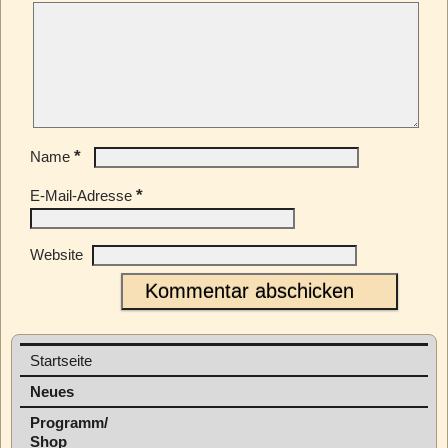
*
Name
*
E-Mail-Adresse
Website
Startseite
Neues
Programm/
Shop