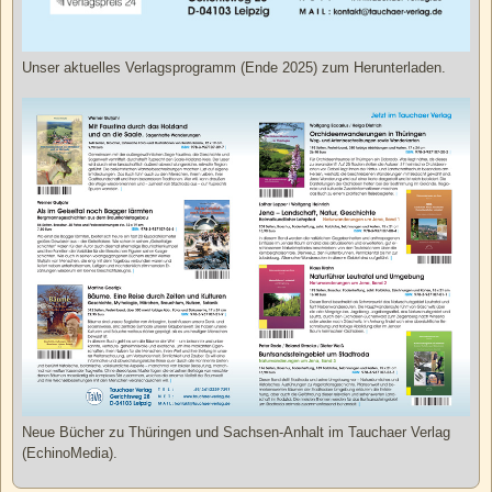
Unser aktuelles Verlagsprogramm (Ende 2025) zum Herunterladen.
Neue Bücher zu Thüringen und Sachsen-Anhalt im Tauchaer Verlag
(EchinoMedia).