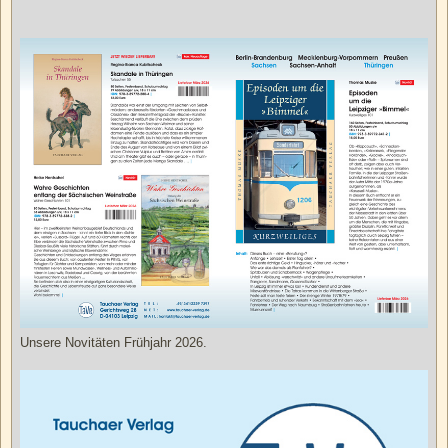
Unsere Novitäten Frühjahr 2026.