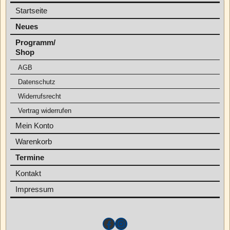
Startseite
Neues
Programm/
Shop
AGB
Datenschutz
Widerrufsrecht
Vertrag widerrufen
Mein Konto
Warenkorb
Termine
Kontakt
Impressum