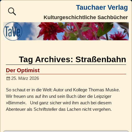
Tauchaer Verlag
Kulturgeschichtliche Sachbücher
Tag Archives:
Straßenbahn
Der Optimist
25. März 2026
So schaut er in die Welt: Autor und Kollege Thomas Muske.
Wir freuen uns auf ihn und sein Buch über die Leipziger
»Bimmel«. Und ganz sicher wird ihm auch bei diesem
Abenteuer als Schriftsteller das Lachen nicht vergehen.