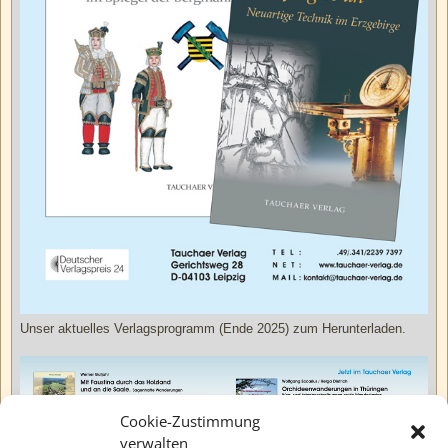
Unser aktuelles Verlagsprogramm (Ende 2025) zum Herunterladen.
Cookie-Zustimmung
verwalten