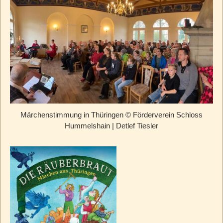
Märchenstimmung in Thüringen © Förderverein Schloss
Hummelshain | Detlef Tiesler