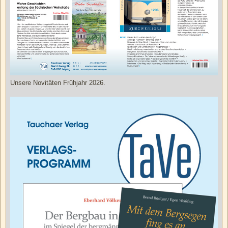
Unsere Novitäten Frühjahr 2026.