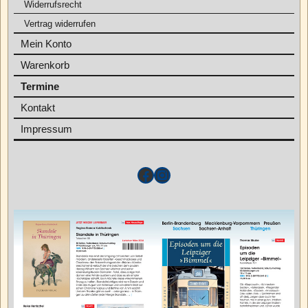
Widerrufsrecht
Vertrag widerrufen
Mein Konto
Warenkorb
Termine
Kontakt
Impressum