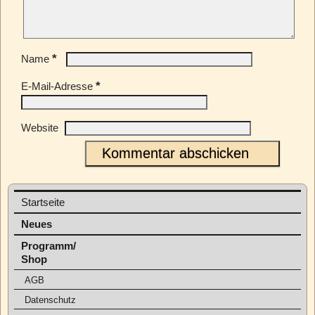
*
Name
*
E-Mail-Adresse
Website
Startseite
Neues
Programm/
Shop
AGB
Datenschutz