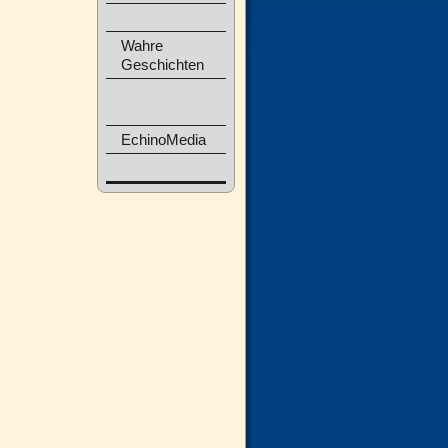
Wahre
Geschichten
EchinoMedia