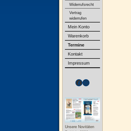
Widerrufsrecht
Vertrag
widerrufen
Mein Konto
Warenkorb
Termine
Kontakt
Impressum
Unsere Novitäten