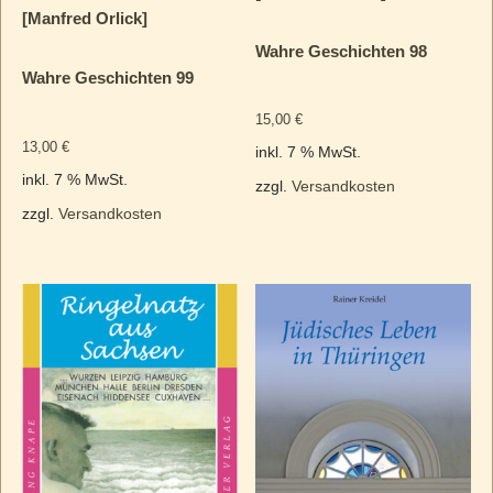
[Manfred Orlick]
Wahre Geschichten 98
Wahre Geschichten 99
15,00
€
13,00
€
inkl. 7 % MwSt.
inkl. 7 % MwSt.
zzgl.
Versandkosten
zzgl.
Versandkosten