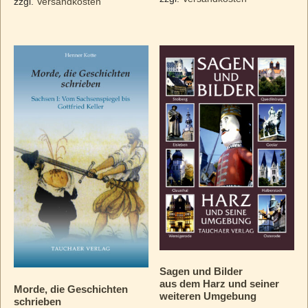
zzgl.
Versandkosten
Sagen und Bilder
aus dem Harz und seiner
Morde, die Geschichten
weiteren Umgebung
schrieben