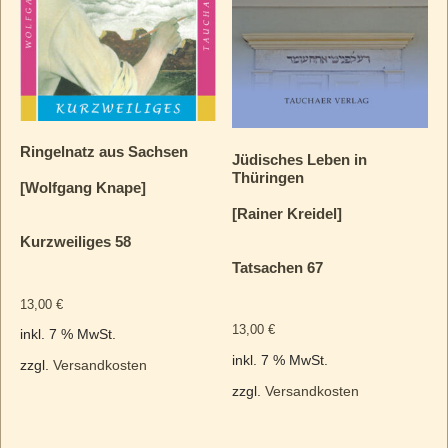
Ringelnatz aus Sachsen
Jüdisches Leben in
Thüringen
[Wolfgang Knape]
[Rainer Kreidel]
Kurzweiliges 58
Tatsachen 67
13,00
€
13,00
€
inkl. 7 % MwSt.
inkl. 7 % MwSt.
zzgl.
Versandkosten
zzgl.
Versandkosten