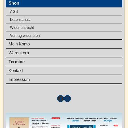
Shop
AGB
Datenschutz
Widerrufsrecht
Vertrag widerrufen
Mein Konto
Warenkorb
Termine
Kontakt
Impressum