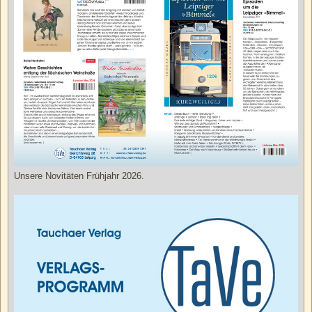
Unsere Novitäten Frühjahr 2026.