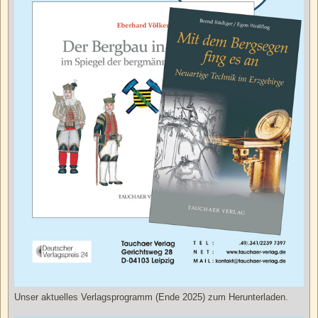
Unser aktuelles Verlagsprogramm (Ende 2025) zum Herunterladen.