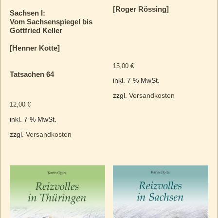
[Roger Rössing]
Sachsen I:
Vom Sachsenspiegel bis
Gottfried Keller
[Henner Kotte]
15,00
€
Tatsachen 64
inkl. 7 % MwSt.
zzgl.
Versandkosten
12,00
€
inkl. 7 % MwSt.
zzgl.
Versandkosten