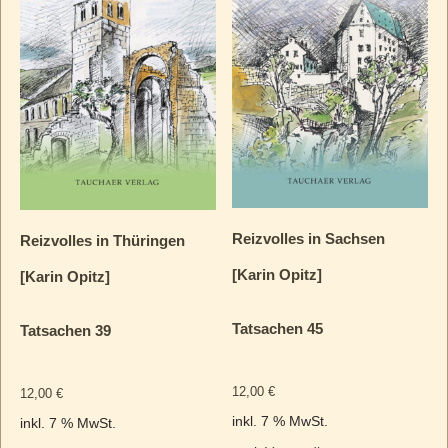
Reizvolles in Sachsen
Reizvolles in Thüringen
[Karin Opitz]
[Karin Opitz]
Tatsachen 45
Tatsachen 39
12,00
€
12,00
€
inkl. 7 % MwSt.
inkl. 7 % MwSt.