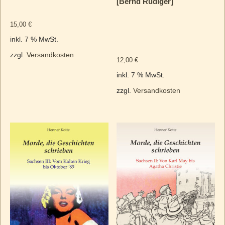
[Bernd Rüdiger]
15,00
€
inkl. 7 % MwSt.
zzgl.
Versandkosten
12,00
€
inkl. 7 % MwSt.
zzgl.
Versandkosten