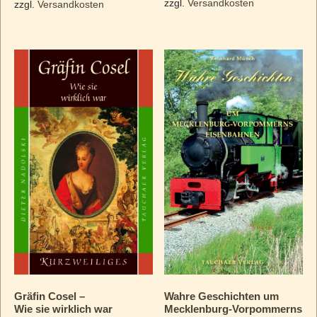
zzgl.
Versandkosten
zzgl.
Versandkosten
Gräfin Cosel –
Wahre Geschichten um
Wie sie wirklich war
Mecklenburg-Vorpommerns