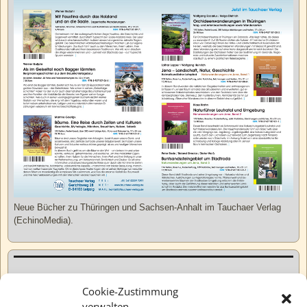
Neue Bücher zu Thüringen und Sachsen-Anhalt im Tauchaer Verlag
(EchinoMedia).
Kurzweiliges
Cookie-Zustimmung
verwalten