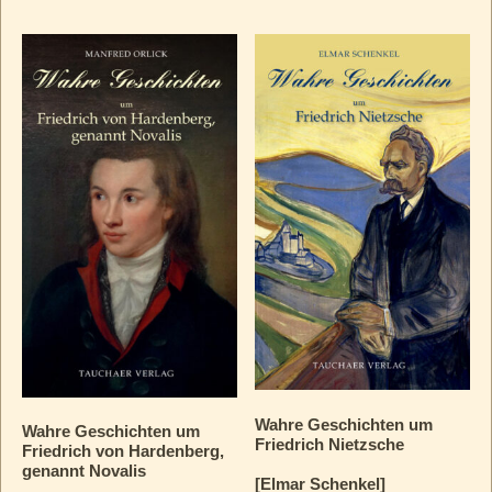
Wahre Geschichten um
Wahre Geschichten um
Friedrich Nietzsche
Friedrich von Hardenberg,
genannt Novalis
[Elmar Schenkel]