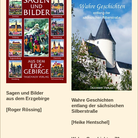
Sagen und Bilder
aus dem Erzgebirge
Wahre Geschichten
entlang der sächsischen
[Roger Rössing]
Silberstraße
[Heike Hentschel]