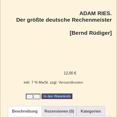
ADAM RIES.
Der größte deutsche Rechenmeister
[Bernd Rüdiger]
12,00
€
inkl. 7 % MwSt.
zzgl.
Versandkosten
In den Warenkorb
Beschreibung
Rezensionen (0)
Kategorien