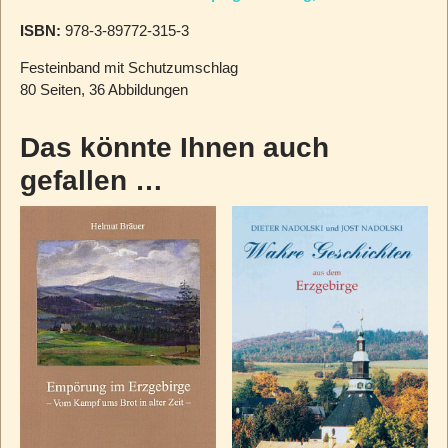
ISBN:
978-3-89772-315-3
Festeinband mit Schutzumschlag
80 Seiten, 36 Abbildungen
Das könnte Ihnen auch
gefallen …