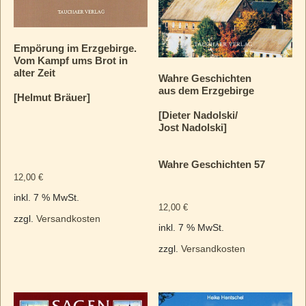
Empörung im Erzgebirge.
Vom Kampf ums Brot in
alter Zeit
Wahre Geschichten
aus dem Erzgebirge
[Helmut Bräuer]
[Dieter Nadolski/
Jost Nadolski]
Wahre Geschichten 57
12,00
€
inkl. 7 % MwSt.
12,00
€
zzgl.
Versandkosten
inkl. 7 % MwSt.
zzgl.
Versandkosten