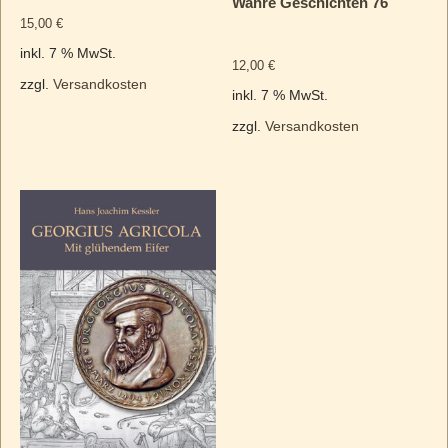
Wahre Geschichten 76
15,00
€
inkl. 7 % MwSt.
12,00
€
zzgl.
Versandkosten
inkl. 7 % MwSt.
zzgl.
Versandkosten