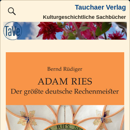
Tauchaer Verlag
Kulturgeschichtliche Sachbücher