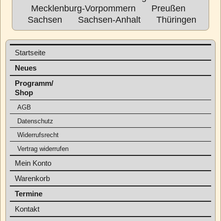
Mecklenburg-Vorpommern
Preußen
Sachsen
Sachsen-Anhalt
Thüringen
Startseite
Neues
Programm/
Shop
AGB
Datenschutz
Widerrufsrecht
Vertrag widerrufen
Mein Konto
Warenkorb
Termine
Kontakt