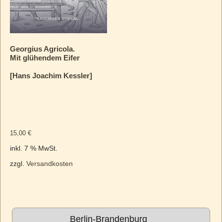
Georgius Agricola.
Mit glühendem Eifer
[Hans Joachim Kessler]
15,00
€
inkl. 7 % MwSt.
zzgl.
Versandkosten
Berlin-Brandenburg