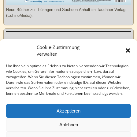
Neue Bücher zu Thüringen und Sachsen-Anhalt im Tauchaer Verlag
(EchinoMedia).
Kurzweiliges
Cookie-Zustimmung
verwalten
Tatsachen
Um Ihnen ein optimales Erlebnis zu bieten, verwenden wir Technologien
wie Cookies, um Geräteinformationen zu speichern bzw. darauf
zuzugreifen. Wenn Sie diesen Technologien zustimmen, können wir
Varia
Daten wie das Surfverhalten oder eindeutige IDs auf dieser Website
verarbeiten. Wenn Sie Ihre Zustimmung nicht erteilen oder zurückziehen,
können bestimmte Merkmale und Funktionen beeinträchtigt werden.
Wahre Geschichten
Akzeptieren
EchinoMedia
Ablehnen