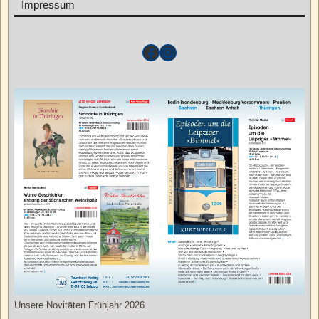
Impressum
Unsere Novitäten Frühjahr 2026.