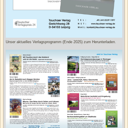
Unser aktuelles Verlagsprogramm (Ende 2025) zum Herunterladen.