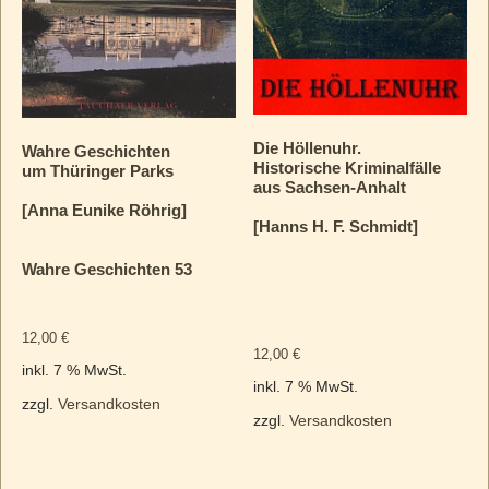
Die Höllenuhr.
Wahre Geschichten
Historische Kriminalfälle
um Thüringer Parks
aus Sachsen-Anhalt
[Anna Eunike Röhrig]
[Hanns H. F. Schmidt]
Wahre Geschichten 53
12,00
€
12,00
€
inkl. 7 % MwSt.
inkl. 7 % MwSt.
zzgl.
Versandkosten
zzgl.
Versandkosten