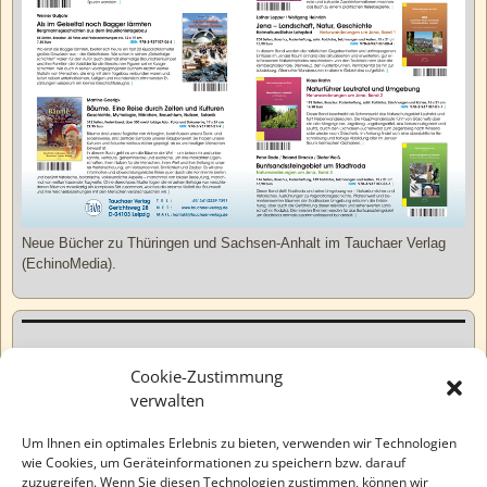
Neue Bücher zu Thüringen und Sachsen-Anhalt im Tauchaer Verlag
(EchinoMedia).
Kurzweiliges
Cookie-Zustimmung
verwalten
Tatsachen
Um Ihnen ein optimales Erlebnis zu bieten, verwenden wir Technologien
wie Cookies, um Geräteinformationen zu speichern bzw. darauf
zuzugreifen. Wenn Sie diesen Technologien zustimmen, können wir