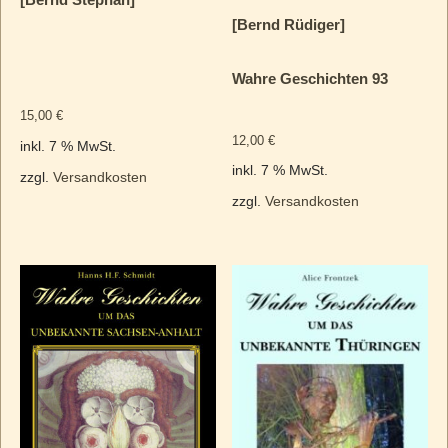
[Bernd Rüdiger]
Wahre Geschichten 93
15,00
€
12,00
€
inkl. 7 % MwSt.
inkl. 7 % MwSt.
zzgl.
Versandkosten
zzgl.
Versandkosten