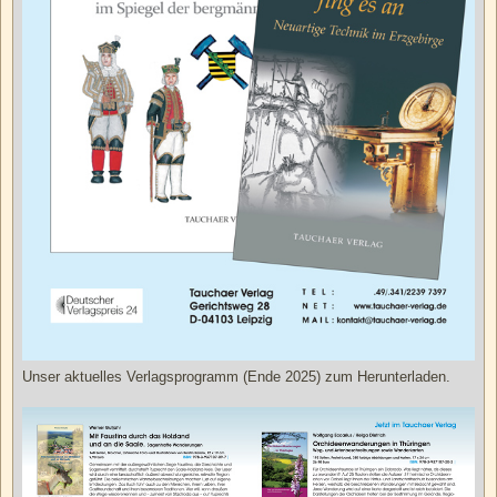
Unser aktuelles Verlagsprogramm (Ende 2025) zum Herunterladen.