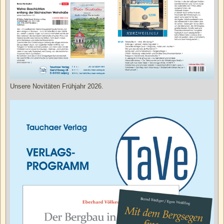
Unsere Novitäten Frühjahr 2026.