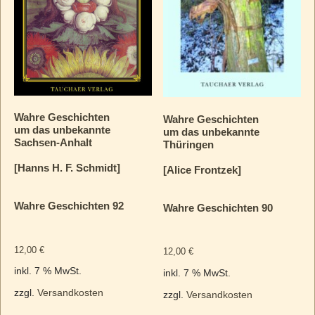
Wahre Geschichten
Wahre Geschichten
um das unbekannte
um das unbekannte
Sachsen-Anhalt
Thüringen
[Hanns H. F. Schmidt]
[Alice Frontzek]
Wahre Geschichten 92
Wahre Geschichten 90
12,00
€
12,00
€
inkl. 7 % MwSt.
inkl. 7 % MwSt.
zzgl.
Versandkosten
zzgl.
Versandkosten