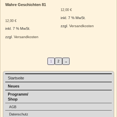
Wahre Geschichten 81
12,00
€
inkl. 7 % MwSt.
12,00
€
zzgl.
Versandkosten
inkl. 7 % MwSt.
zzgl.
Versandkosten
1
2
→
Startseite
Neues
Programm/
Shop
AGB
Datenschutz