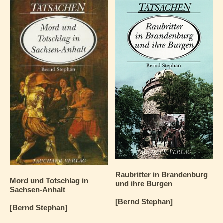
Raubritter in Brandenburg
Mord und Totschlag in
und ihre Burgen
Sachsen-Anhalt
[Bernd Stephan]
[Bernd Stephan]