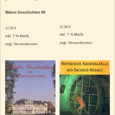
Wahre Geschichten 89
12,00
€
12,00
€
inkl. 7 % MwSt.
inkl. 7 % MwSt.
zzgl.
Versandkosten
zzgl.
Versandkosten