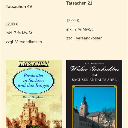
Tatsachen 21
Tatsachen 49
12,00
€
12,00
€
inkl. 7 % MwSt.
inkl. 7 % MwSt.
zzgl.
Versandkosten
zzgl.
Versandkosten