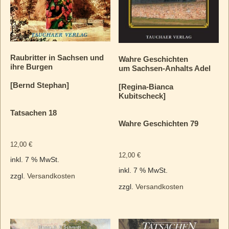
Raubritter in Sachsen und
Wahre Geschichten
ihre Burgen
um Sachsen-Anhalts Adel
[Bernd Stephan]
[Regina-Bianca
Kubitscheck]
Tatsachen 18
Wahre Geschichten 79
12,00
€
12,00
€
inkl. 7 % MwSt.
inkl. 7 % MwSt.
zzgl.
Versandkosten
zzgl.
Versandkosten