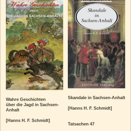
Skandale in Sachsen-Anhalt
Wahre Geschichten
über die Jagd in Sachsen-
[Hanns H. F. Schmidt]
Anhalt
[Hanns H. F. Schmidt]
Tatsachen 47