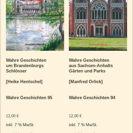
Wahre Geschichten
Wahre Geschichten
um Brandenburgs
aus Sachsen-Anhalts
Schlösser
Gärten und Parks
[Heike Hentschel]
[Manfred Orlick]
Wahre Geschichten 95
Wahre Geschichten 94
12,00
€
12,00
€
inkl. 7 % MwSt.
inkl. 7 % MwSt.