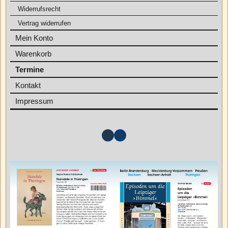
Widerrufsrecht
Vertrag widerrufen
Mein Konto
Warenkorb
Termine
Kontakt
Impressum