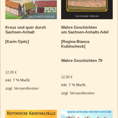
Kreuz und quer durch
Wahre Geschichten
Sachsen-Anhalt
um Sachsen-Anhalts Adel
[Karin Opitz]
[Regina-Bianca
Kubitscheck]
Wahre Geschichten 79
12,00
€
12,00
€
inkl. 7 % MwSt.
inkl. 7 % MwSt.
zzgl.
Versandkosten
zzgl.
Versandkosten