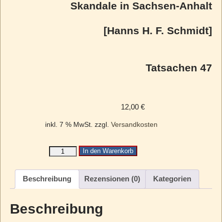
Skandale in Sachsen-Anhalt
[Hanns H. F. Schmidt]
Tatsachen 47
12,00
€
inkl. 7 % MwSt.
zzgl.
Versandkosten
In den Warenkorb
Beschreibung
Rezensionen (0)
Kategorien
Beschreibung