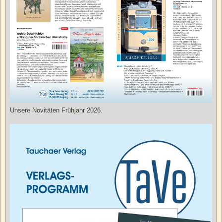
Unsere Novitäten Frühjahr 2026.