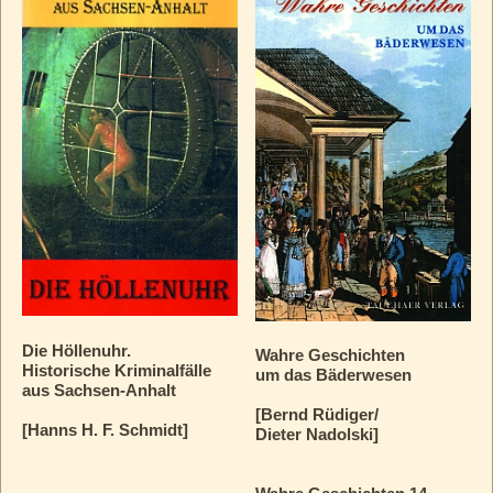
Die Höllenuhr.
Wahre Geschichten
Historische Kriminalfälle
um das Bäderwesen
aus Sachsen-Anhalt
[Bernd Rüdiger/
[Hanns H. F. Schmidt]
Dieter Nadolski]