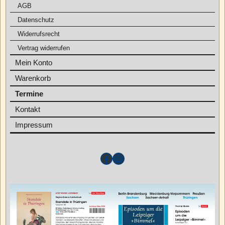
AGB
Datenschutz
Widerrufsrecht
Vertrag widerrufen
Mein Konto
Warenkorb
Termine
Kontakt
Impressum