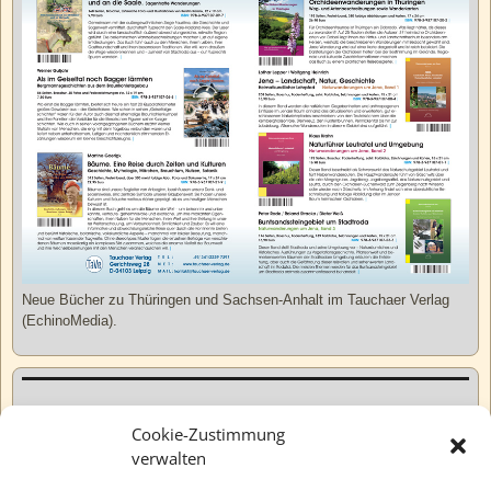
Neue Bücher zu Thüringen und Sachsen-Anhalt im Tauchaer Verlag
(EchinoMedia).
Kurzweiliges
Cookie-Zustimmung
verwalten
Tatsachen