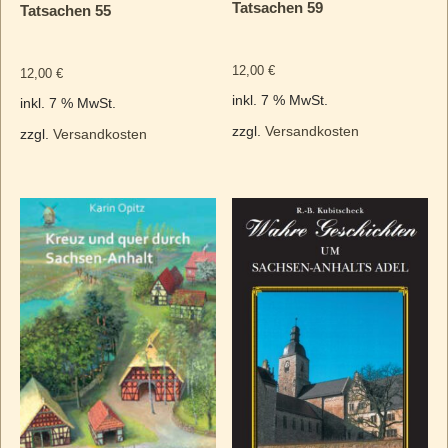
Tatsachen 59
Tatsachen 55
12,00
€
12,00
€
inkl. 7 % MwSt.
inkl. 7 % MwSt.
zzgl.
Versandkosten
zzgl.
Versandkosten