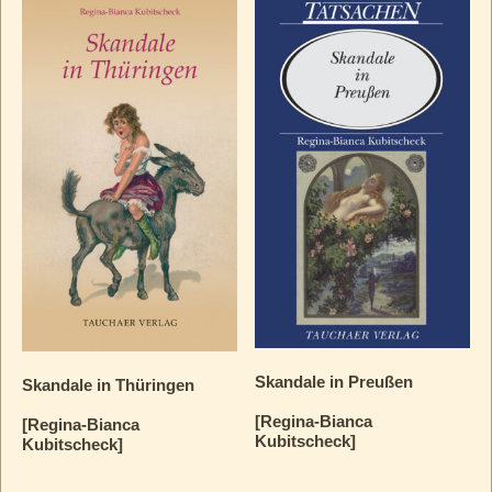
Skandale in Preußen
Skandale in Thüringen
[Regina-Bianca
[Regina-Bianca
Kubitscheck]
Kubitscheck]