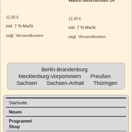
Wahre Geschichten 14
12,00
€
12,00
€
inkl. 7 % MwSt.
inkl. 7 % MwSt.
zzgl.
Versandkosten
zzgl.
Versandkosten
Berlin-Brandenburg
Mecklenburg-Vorpommern
Preußen
Sachsen
Sachsen-Anhalt
Thüringen
Startseite
Neues
Programm/
Shop