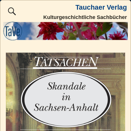
Tauchaer Verlag
Kulturgeschichtliche Sachbücher