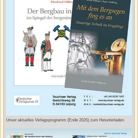
Unser aktuelles Verlagsprogramm (Ende 2025) zum Herunterladen.