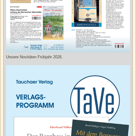
Unsere Novitäten Frühjahr 2026.