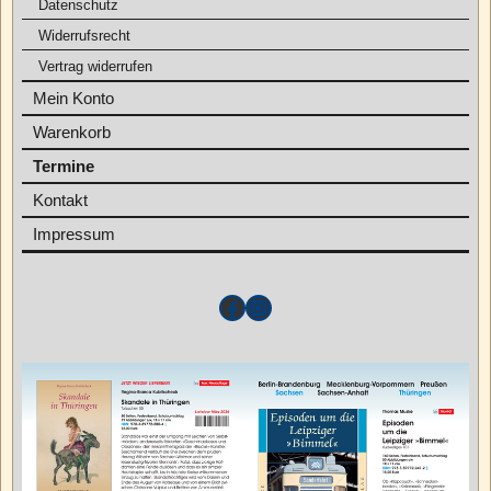
Datenschutz
Widerrufsrecht
Vertrag widerrufen
Mein Konto
Warenkorb
Termine
Kontakt
Impressum