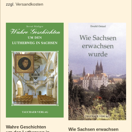
zzgl.
Versandkosten
Wahre Geschichten
Wie Sachsen erwachsen