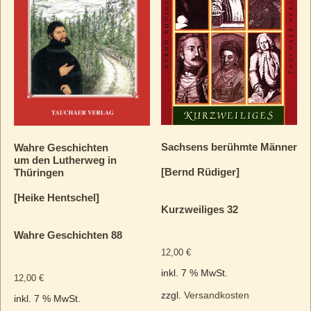
Sachsens berühmte Männer
Wahre Geschichten
um den Lutherweg in
[Bernd Rüdiger]
Thüringen
[Heike Hentschel]
Kurzweiliges 32
Wahre Geschichten 88
12,00
€
inkl. 7 % MwSt.
12,00
€
zzgl.
Versandkosten
inkl. 7 % MwSt.