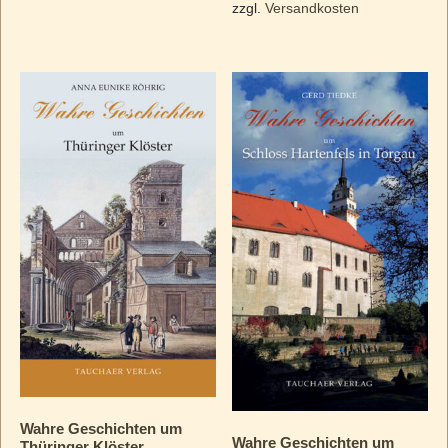
zzgl.
Versandkosten
Wahre Geschichten um
Wahre Geschichten um
Thüringer Klöster