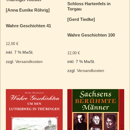
Schloss Hartenfels in
Torgau
[Anna Eunike Röhrig]
[Gerd Tiedke]
Wahre Geschichten 41
Wahre Geschichten 100
12,00
€
inkl. 7 % MwSt.
12,00
€
zzgl.
Versandkosten
inkl. 7 % MwSt.
zzgl.
Versandkosten