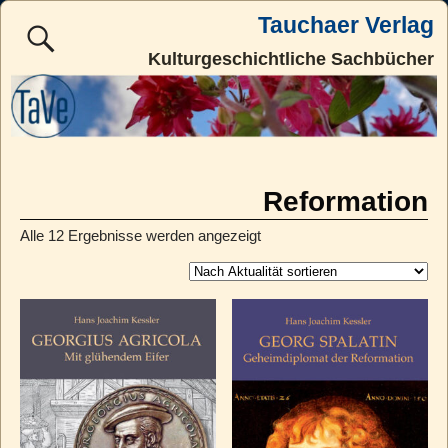
Tauchaer Verlag
Kulturgeschichtliche Sachbücher
Reformation
Alle 12 Ergebnisse werden angezeigt