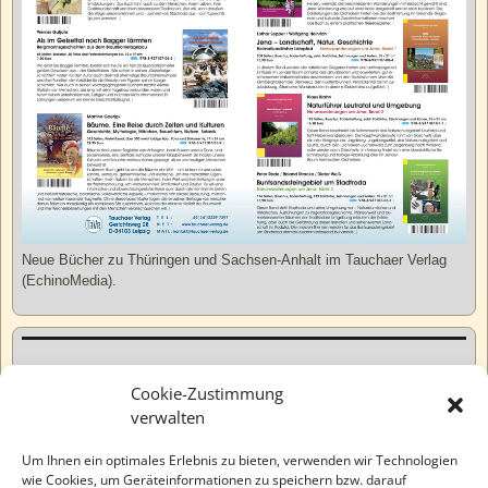
Neue Bücher zu Thüringen und Sachsen-Anhalt im Tauchaer Verlag
(EchinoMedia).
Kurzweiliges
Cookie-Zustimmung
verwalten
Tatsachen
Um Ihnen ein optimales Erlebnis zu bieten, verwenden wir Technologien
wie Cookies, um Geräteinformationen zu speichern bzw. darauf