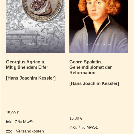
Georgius Agricola.
Georg Spalatin.
Mit glühendem Eifer
Geheimdiplomat der
Reformation
[Hans Joachim Kessler]
[Hans Joachim Kessler]
15,00
€
15,00
€
inkl. 7 % MwSt.
inkl. 7 % MwSt.
zzgl.
Versandkosten