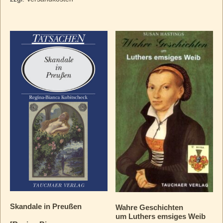
Skandale in Preußen
Wahre Geschichten
um Luthers emsiges Weib