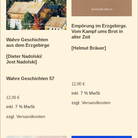
Empörung im Erzgebirge.
Vom Kampf ums Brot in
alter Zeit
Wahre Geschichten
aus dem Erzgebirge
[Helmut Bräuer]
[Dieter Nadolski/
Jost Nadolski]
Wahre Geschichten 57
12,00
€
inkl. 7 % MwSt.
12,00
€
zzgl.
Versandkosten
inkl. 7 % MwSt.
zzgl.
Versandkosten