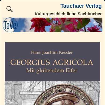
Tauchaer Verlag
Kulturgeschichtliche Sachbücher