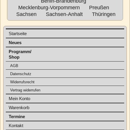
Berlin-Brandenburg
Mecklenburg-Vorpommern
Preußen
Sachsen
Sachsen-Anhalt
Thüringen
Startseite
Neues
Programm/
Shop
AGB
Datenschutz
Widerrufsrecht
Vertrag widerrufen
Mein Konto
Warenkorb
Termine
Kontakt