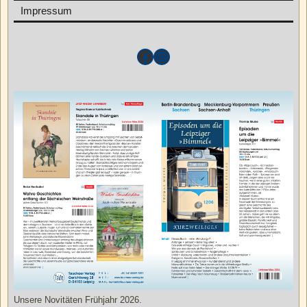
Impressum
Unsere Novitäten Frühjahr 2026.