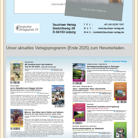
Unser aktuelles Verlagsprogramm (Ende 2025) zum Herunterladen.