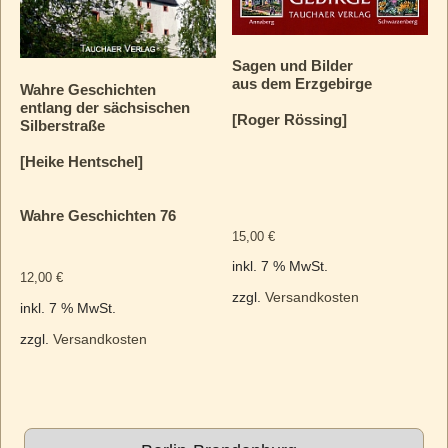
Sagen und Bilder
aus dem Erzgebirge
Wahre Geschichten
entlang der sächsischen
[Roger Rössing]
Silberstraße
[Heike Hentschel]
Wahre Geschichten 76
15,00
€
inkl. 7 % MwSt.
12,00
€
zzgl.
Versandkosten
inkl. 7 % MwSt.
zzgl.
Versandkosten