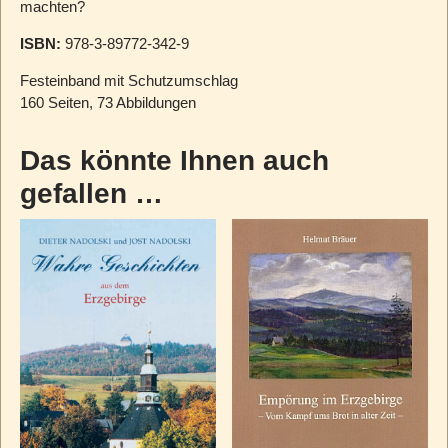
machten?
ISBN:
978-3-89772-342-9
Festeinband mit Schutzumschlag
160 Seiten, 73 Abbildungen
Das könnte Ihnen auch
gefallen …