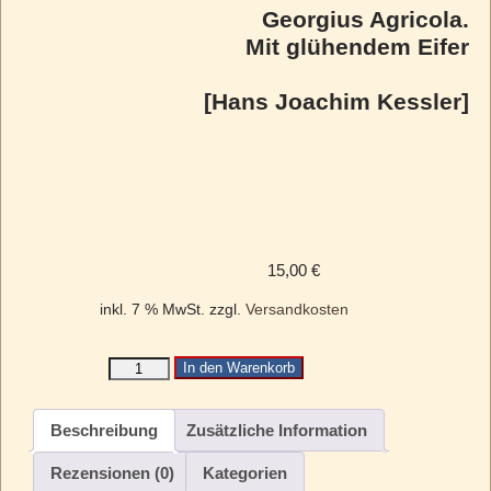
Georgius Agricola.
Mit glühendem Eifer
[Hans Joachim Kessler]
15,00
€
inkl. 7 % MwSt.
zzgl.
Versandkosten
In den Warenkorb
Beschreibung
Zusätzliche Information
Rezensionen (0)
Kategorien