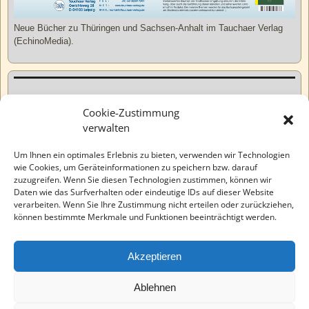
Neue Bücher zu Thüringen und Sachsen-Anhalt im Tauchaer Verlag
(EchinoMedia).
Kurzweiliges
Cookie-Zustimmung
verwalten
Tatsachen
Um Ihnen ein optimales Erlebnis zu bieten, verwenden wir Technologien
wie Cookies, um Geräteinformationen zu speichern bzw. darauf
zuzugreifen. Wenn Sie diesen Technologien zustimmen, können wir
Varia
Daten wie das Surfverhalten oder eindeutige IDs auf dieser Website
verarbeiten. Wenn Sie Ihre Zustimmung nicht erteilen oder zurückziehen,
können bestimmte Merkmale und Funktionen beeinträchtigt werden.
Wahre Geschichten
Akzeptieren
EchinoMedia
Ablehnen