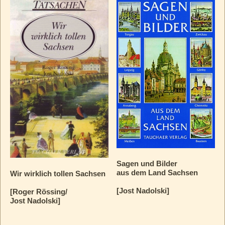
Sagen und Bilder
aus dem Land Sachsen
Wir wirklich tollen Sachsen
[Jost Nadolski]
[Roger Rössing/
Jost Nadolski]