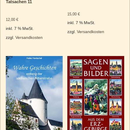
Tatsachen 11
15,00
€
12,00
€
inkl. 7 % MwSt.
inkl. 7 % MwSt.
zzgl.
Versandkosten
zzgl.
Versandkosten