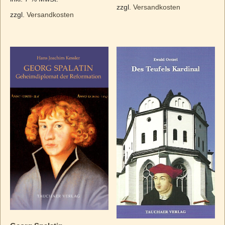
zzgl.
Versandkosten
zzgl.
Versandkosten