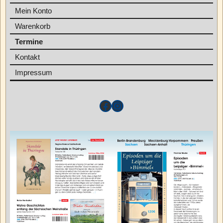
Mein Konto
Warenkorb
Termine
Kontakt
Impressum