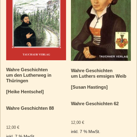
Wahre Geschichten
Wahre Geschichten
um den Lutherweg in
um Luthers emsiges Weib
Thüringen
[Susan Hastings]
[Heike Hentschel]
Wahre Geschichten 62
Wahre Geschichten 88
12,00
€
12,00
€
inkl. 7 % MwSt.
inkl. 7 % MwSt.