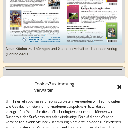
Neue Bücher zu Thüringen und Sachsen-Anhalt im Tauchaer Verlag
(EchinoMedia).
Kurzweiliges
Cookie-Zustimmung
verwalten
Tatsachen
Um Ihnen ein optimales Erlebnis zu bieten, verwenden wir Technologien
wie Cookies, um Geräteinformationen zu speichern bzw. darauf
zuzugreifen. Wenn Sie diesen Technologien zustimmen, können wir
Varia
Daten wie das Surfverhalten oder eindeutige IDs auf dieser Website
verarbeiten. Wenn Sie Ihre Zustimmung nicht erteilen oder zurückziehen,
können bestimmte Merkmale und Funktionen beeinträchtigt werden.