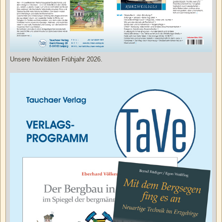
Unsere Novitäten Frühjahr 2026.