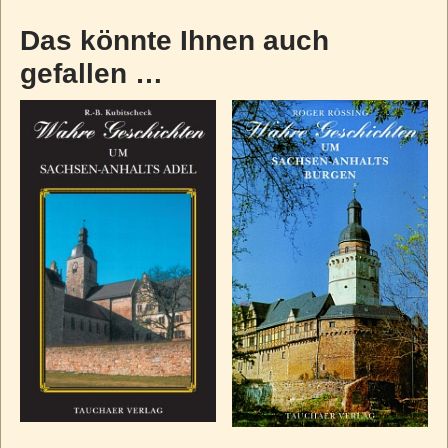
Das könnte Ihnen auch
gefallen …