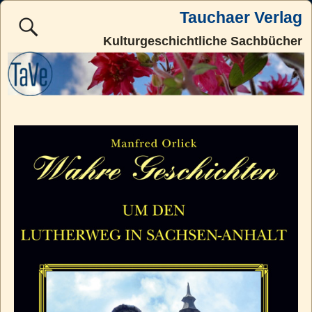
Tauchaer Verlag
Kulturgeschichtliche Sachbücher