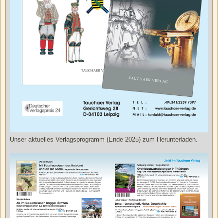
Unser aktuelles Verlagsprogramm (Ende 2025) zum Herunterladen.