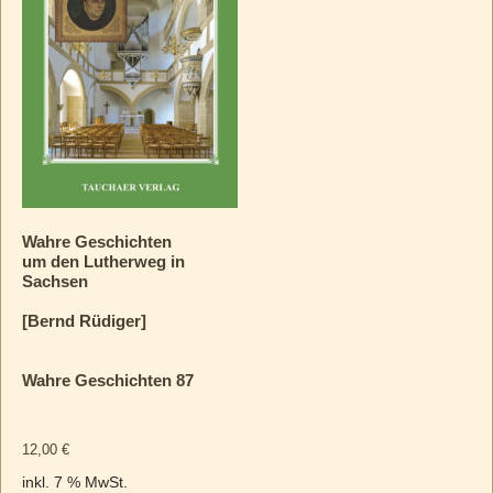
Wahre Geschichten
um den Lutherweg in
Sachsen
[Bernd Rüdiger]
Wahre Geschichten 87
12,00
€
inkl. 7 % MwSt.