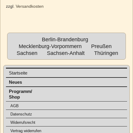
zzgl.
Versandkosten
Berlin-Brandenburg
Mecklenburg-Vorpommern
Preußen
Sachsen
Sachsen-Anhalt
Thüringen
Startseite
Neues
Programm/
Shop
AGB
Datenschutz
Widerrufsrecht
Vertrag widerrufen