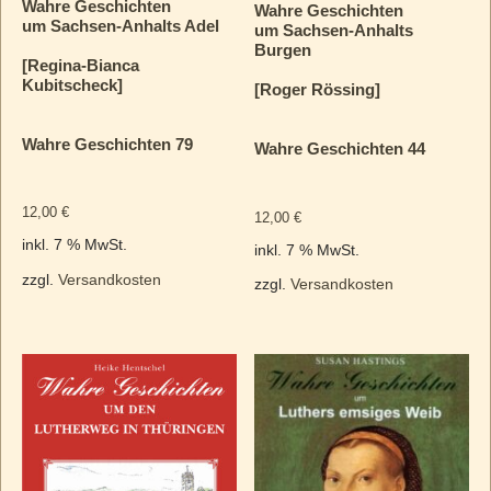
Wahre Geschichten
Wahre Geschichten
um Sachsen-Anhalts Adel
um Sachsen-Anhalts
Burgen
[Regina-Bianca
Kubitscheck]
[Roger Rössing]
Wahre Geschichten 79
Wahre Geschichten 44
12,00
€
12,00
€
inkl. 7 % MwSt.
inkl. 7 % MwSt.
zzgl.
Versandkosten
zzgl.
Versandkosten