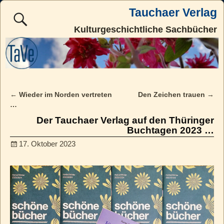
Tauchaer Verlag
Kulturgeschichtliche Sachbücher
←
Wieder im Norden vertreten
Den Zeichen trauen
→
Post navigation
…
Der Tauchaer Verlag auf den Thüringer
Buchtagen 2023 …
17. Oktober 2023