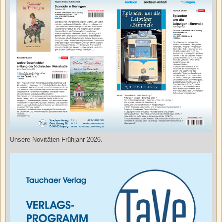
Unsere Novitäten Frühjahr 2026.