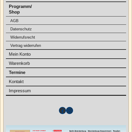
Programm/
Shop
AGB
Datenschutz
Widerrufsrecht
Vertrag widerrufen
Mein Konto
Warenkorb
Termine
Kontakt
Impressum