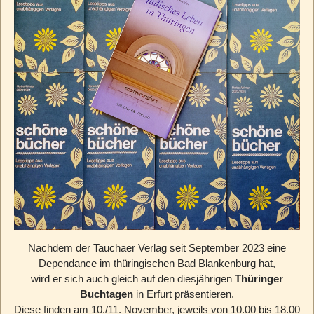
Nachdem der Tauchaer Verlag seit September 2023 eine
Dependance im thüringischen Bad Blankenburg hat,
wird er sich auch gleich auf den diesjährigen
Thüringer
Buchtagen
in Erfurt präsentieren.
Diese finden am 10./11. November, jeweils von 10.00 bis 18.00