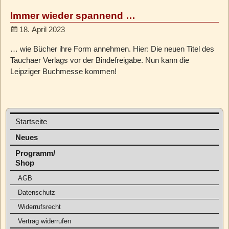
Immer wieder spannend …
18. April 2023
… wie Bücher ihre Form annehmen. Hier: Die neuen Titel des
Tauchaer Verlags vor der Bindefreigabe. Nun kann die
Leipziger Buchmesse kommen!
Startseite
Neues
Programm/
Shop
AGB
Datenschutz
Widerrufsrecht
Vertrag widerrufen