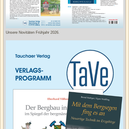
Unsere Novitäten Frühjahr 2026.