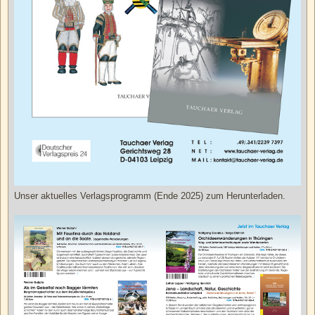
Unser aktuelles Verlagsprogramm (Ende 2025) zum Herunterladen.