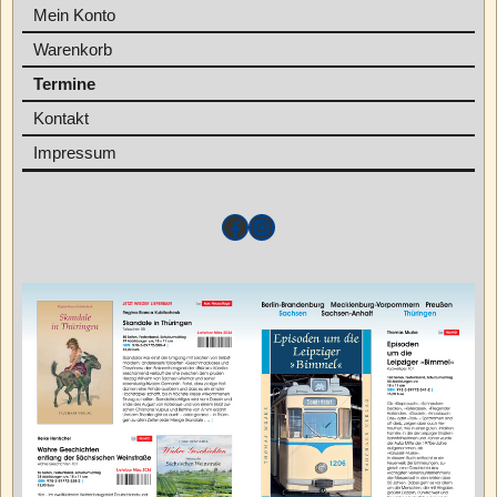
Mein Konto
Warenkorb
Termine
Kontakt
Impressum