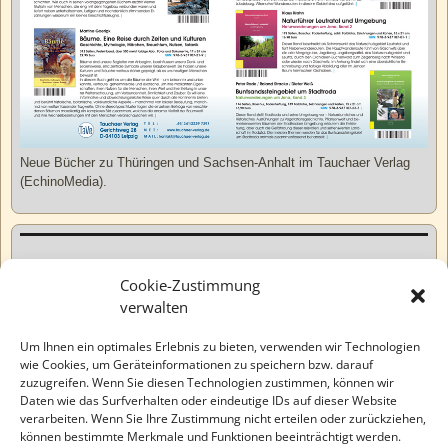
Neue Bücher zu Thüringen und Sachsen-Anhalt im Tauchaer Verlag
(EchinoMedia).
Kurzweiliges
Cookie-Zustimmung
verwalten
Tatsachen
Um Ihnen ein optimales Erlebnis zu bieten, verwenden wir Technologien
wie Cookies, um Geräteinformationen zu speichern bzw. darauf
zuzugreifen. Wenn Sie diesen Technologien zustimmen, können wir
Varia
Daten wie das Surfverhalten oder eindeutige IDs auf dieser Website
verarbeiten. Wenn Sie Ihre Zustimmung nicht erteilen oder zurückziehen,
können bestimmte Merkmale und Funktionen beeinträchtigt werden.
Wahre Geschichten