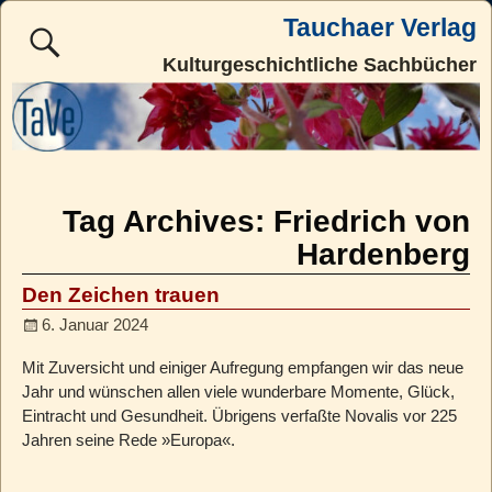
Tauchaer Verlag
Kulturgeschichtliche Sachbücher
Tag Archives:
Friedrich von
Hardenberg
Den Zeichen trauen
6. Januar 2024
Mit Zuversicht und einiger Aufregung empfangen wir das neue
Jahr und wünschen allen viele wunderbare Momente, Glück,
Eintracht und Gesundheit. Übrigens verfaßte Novalis vor 225
Jahren seine Rede »Europa«.