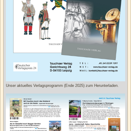
Unser aktuelles Verlagsprogramm (Ende 2025) zum Herunterladen.