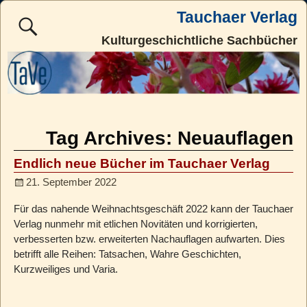
Tauchaer Verlag
Kulturgeschichtliche Sachbücher
Tag Archives:
Neuauflagen
Endlich neue Bücher im Tauchaer Verlag
21. September 2022
Für das nahende Weihnachtsgeschäft 2022 kann der Tauchaer
Verlag nunmehr mit etlichen Novitäten und korrigierten,
verbesserten bzw. erweiterten Nachauflagen aufwarten. Dies
betrifft alle Reihen: Tatsachen, Wahre Geschichten,
Kurzweiliges und Varia.