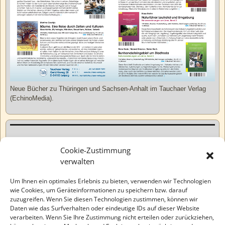
Neue Bücher zu Thüringen und Sachsen-Anhalt im Tauchaer Verlag
(EchinoMedia).
Kurzweiliges
Cookie-Zustimmung
verwalten
Tatsachen
Um Ihnen ein optimales Erlebnis zu bieten, verwenden wir Technologien
wie Cookies, um Geräteinformationen zu speichern bzw. darauf
zuzugreifen. Wenn Sie diesen Technologien zustimmen, können wir
Varia
Daten wie das Surfverhalten oder eindeutige IDs auf dieser Website
verarbeiten. Wenn Sie Ihre Zustimmung nicht erteilen oder zurückziehen,