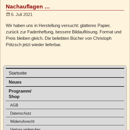
Nachauflagen …
6. Juli 2021
Wir haben uns in Herstellung versucht: glatteres Papier,
zurück zur Fadenheftung, bessere Bildauflösung. Format und
Preis bleiben gleich. Die beliebten Bücher von Christoph
Pötzsch jetzt wieder lieferbar.
Startseite
Neues
Programm/
Shop
AGB
Datenschutz
Widerrufsrecht
Vertrag widerrufen