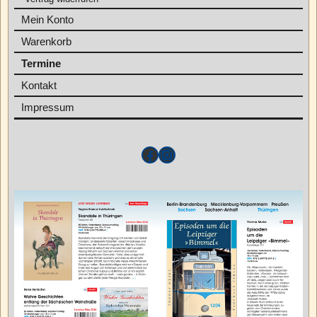
Mein Konto
Warenkorb
Termine
Kontakt
Impressum