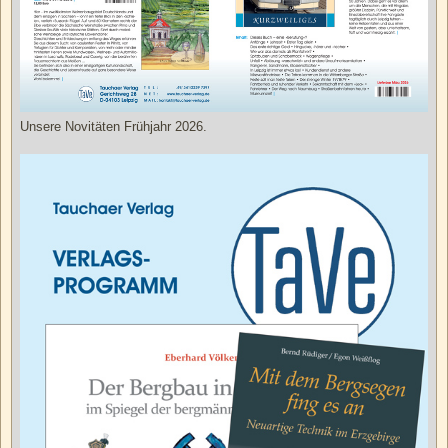
Unsere Novitäten Frühjahr 2026.