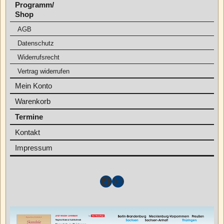
Programm/
Shop
AGB
Datenschutz
Widerrufsrecht
Vertrag widerrufen
Mein Konto
Warenkorb
Termine
Kontakt
Impressum