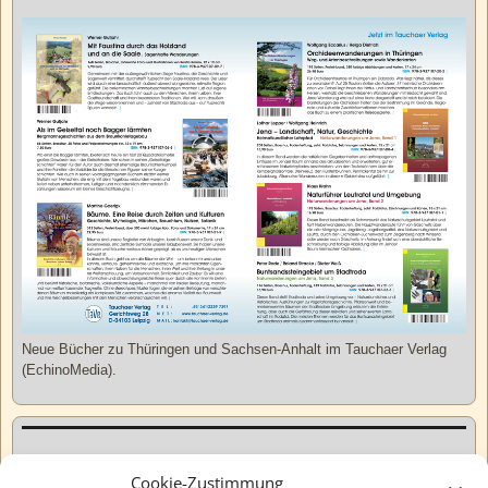
Neue Bücher zu Thüringen und Sachsen-Anhalt im Tauchaer Verlag
(EchinoMedia).
Kurzweiliges
Cookie-Zustimmung