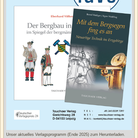
Unser aktuelles Verlagsprogramm (Ende 2025) zum Herunterladen.