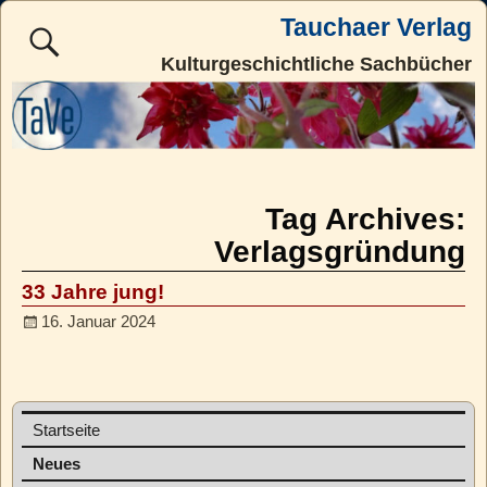
Tauchaer Verlag
Kulturgeschichtliche Sachbücher
Tag Archives:
Verlagsgründung
33 Jahre jung!
16. Januar 2024
Startseite
Neues