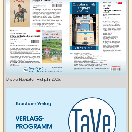
Unsere Novitäten Frühjahr 2026.