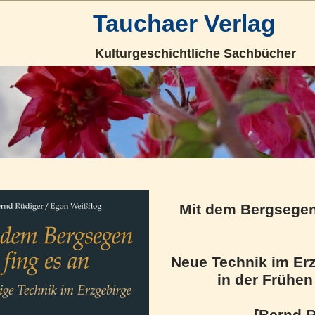
Tauchaer Verlag
Kulturgeschichtliche Sachbücher
Mit dem Bergsegen
Neue Technik im Er
in der Frühen
[Bernd R