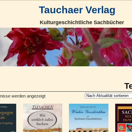
Tauchaer Verlag
Kulturgeschichtliche Sachbücher
T
bnisse werden angezeigt