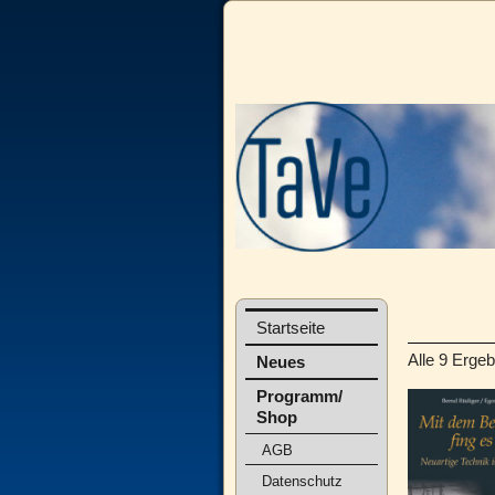
Startseite
Alle 9 Erge
Neues
Programm/
Shop
AGB
Datenschutz