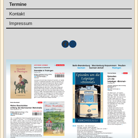
Termine
Kontakt
Impressum