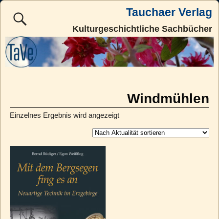
Tauchaer Verlag
Kulturgeschichtliche Sachbücher
Windmühlen
Einzelnes Ergebnis wird angezeigt