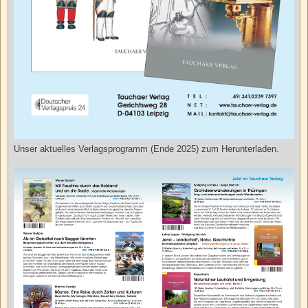
Unser aktuelles Verlagsprogramm (Ende 2025) zum Herunterladen.