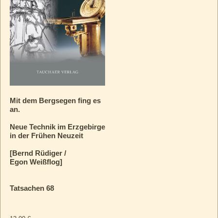
Mit dem Bergsegen fing es
an.
Neue Technik im Erzgebirge
in der Frühen Neuzeit
[Bernd Rüdiger /
Egon Weißflog]
Tatsachen 68