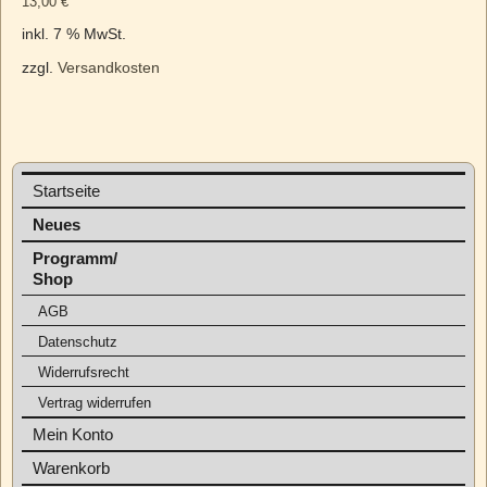
13,00
€
inkl. 7 % MwSt.
zzgl.
Versandkosten
Startseite
Neues
Programm/
Shop
AGB
Datenschutz
Widerrufsrecht
Vertrag widerrufen
Mein Konto
Warenkorb