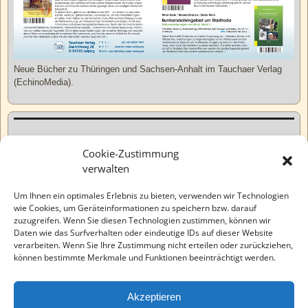
Neue Bücher zu Thüringen und Sachsen-Anhalt im Tauchaer Verlag
(EchinoMedia).
Kurzweiliges
Cookie-Zustimmung
verwalten
Tatsachen
Um Ihnen ein optimales Erlebnis zu bieten, verwenden wir Technologien
wie Cookies, um Geräteinformationen zu speichern bzw. darauf
zuzugreifen. Wenn Sie diesen Technologien zustimmen, können wir
Varia
Daten wie das Surfverhalten oder eindeutige IDs auf dieser Website
verarbeiten. Wenn Sie Ihre Zustimmung nicht erteilen oder zurückziehen,
können bestimmte Merkmale und Funktionen beeinträchtigt werden.
Wahre Geschichten
Akzeptieren