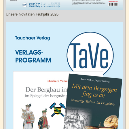
Unsere Novitäten Frühjahr 2026.