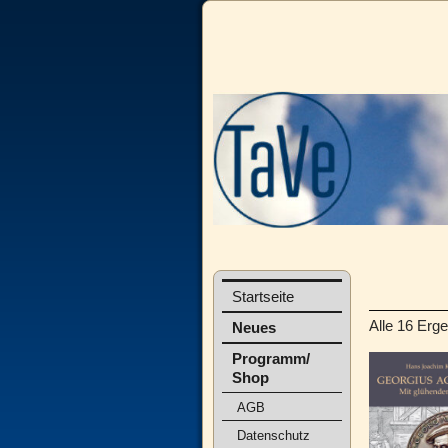
Startseite
Alle 16 Erg
Neues
Programm/
Shop
AGB
Datenschutz