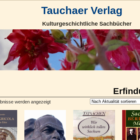
Tauchaer Verlag
Kulturgeschichtliche Sachbücher
Erfin
ebnisse werden angezeigt