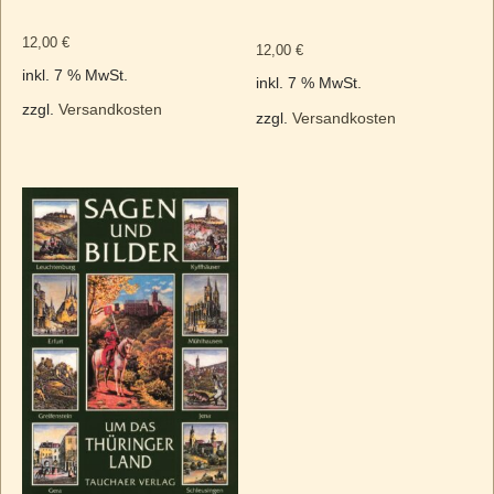
12,00
€
12,00
€
inkl. 7 % MwSt.
inkl. 7 % MwSt.
zzgl.
Versandkosten
zzgl.
Versandkosten