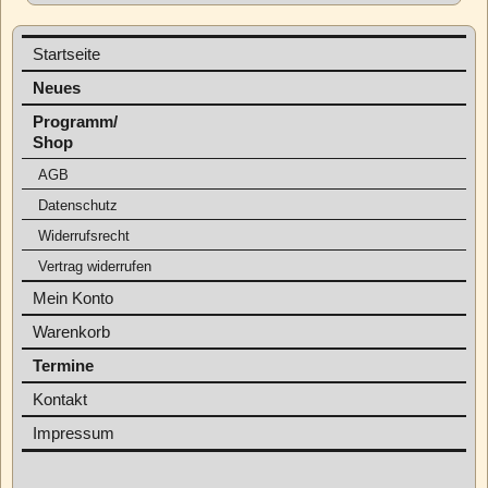
Startseite
Neues
Programm/
Shop
AGB
Datenschutz
Widerrufsrecht
Vertrag widerrufen
Mein Konto
Warenkorb
Termine
Kontakt
Impressum