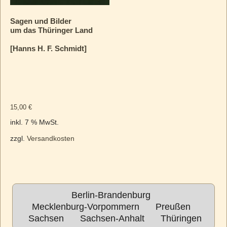
Sagen und Bilder
um das Thüringer Land
[Hanns H. F. Schmidt]
15,00
€
inkl. 7 % MwSt.
zzgl.
Versandkosten
Berlin-Brandenburg
Mecklenburg-Vorpommern
Preußen
Sachsen
Sachsen-Anhalt
Thüringen