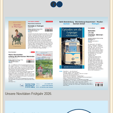
Unsere Novitäten Frühjahr 2026.