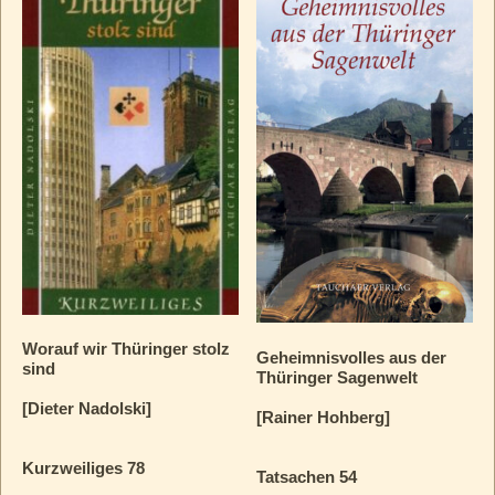
Worauf wir Thüringer stolz
Geheimnisvolles aus der
sind
Thüringer Sagenwelt
[Dieter Nadolski]
[Rainer Hohberg]
Kurzweiliges 78
Tatsachen 54