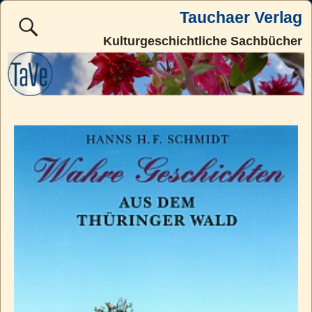
Tauchaer Verlag
Kulturgeschichtliche Sachbücher