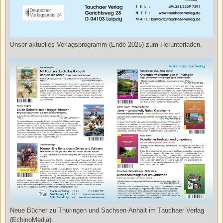
Unser aktuelles Verlagsprogramm (Ende 2025) zum Herunterladen.
Neue Bücher zu Thüringen und Sachsen-Anhalt im Tauchaer Verlag
(EchinoMedia).