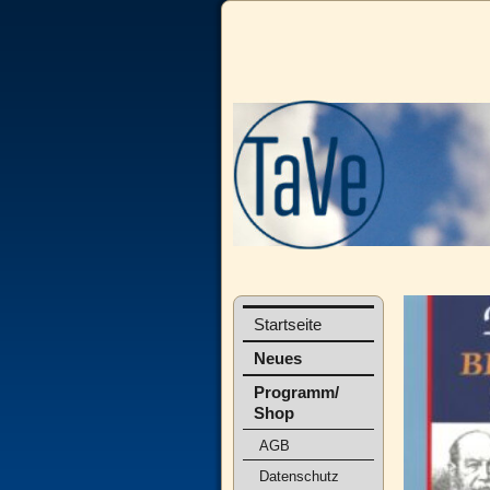
Startseite
Neues
Programm/
Shop
AGB
Datenschutz