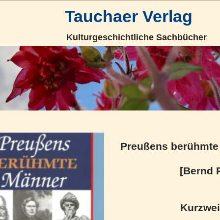
Tauchaer Verlag
Kulturgeschichtliche Sachbücher
Preußens berühmte
[Bernd 
Kurzwei