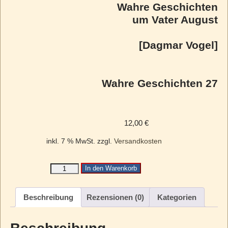
Wahre Geschichten
um Vater August
[Dagmar Vogel]
Wahre Geschichten 27
12,00
€
inkl. 7 % MwSt.
zzgl.
Versandkosten
In den Warenkorb
Beschreibung
Rezensionen (0)
Kategorien