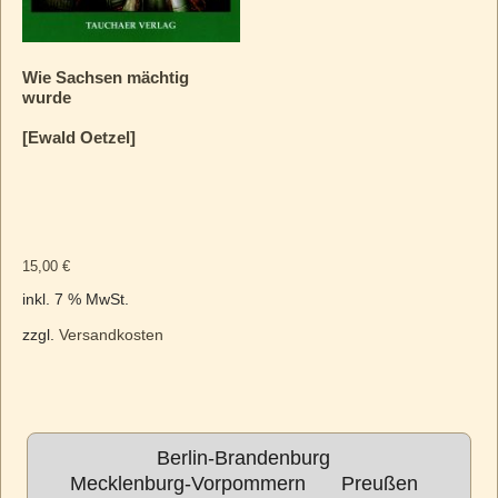
Wie Sachsen mächtig
wurde
[Ewald Oetzel]
15,00
€
inkl. 7 % MwSt.
zzgl.
Versandkosten
Berlin-Brandenburg
Mecklenburg-Vorpommern
Preußen