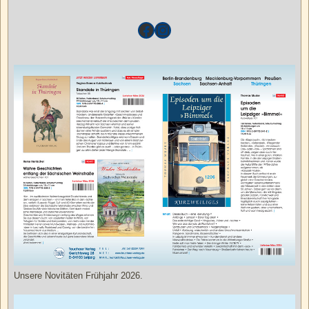
Unsere Novitäten Frühjahr 2026.