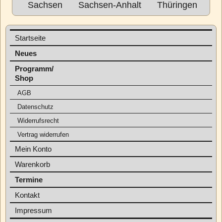
Sachsen
Sachsen-Anhalt
Thüringen
Startseite
Neues
Programm/
Shop
AGB
Datenschutz
Widerrufsrecht
Vertrag widerrufen
Mein Konto
Warenkorb
Termine
Kontakt
Impressum