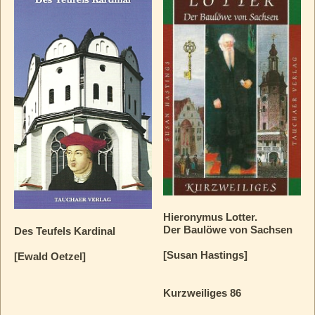
Hieronymus Lotter.
Der Baulöwe von Sachsen
Des Teufels Kardinal
[Susan Hastings]
[Ewald Oetzel]
Kurzweiliges 86