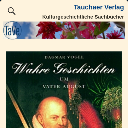
Tauchaer Verlag
Kulturgeschichtliche Sachbücher