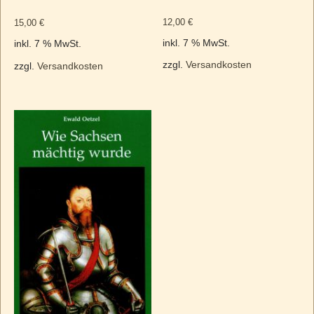
12,00
€
15,00
€
inkl. 7 % MwSt.
inkl. 7 % MwSt.
zzgl.
Versandkosten
zzgl.
Versandkosten