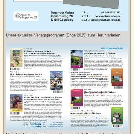
Unser aktuelles Verlagsprogramm (Ende 2025) zum Herunterladen.