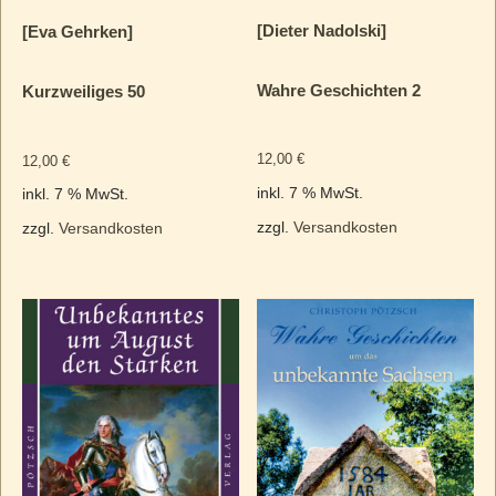
[Dieter Nadolski]
[Eva Gehrken]
Wahre Geschichten 2
Kurzweiliges 50
12,00
€
12,00
€
inkl. 7 % MwSt.
inkl. 7 % MwSt.
zzgl.
Versandkosten
zzgl.
Versandkosten