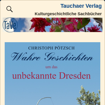
Tauchaer Verlag
Kulturgeschichtliche Sachbücher