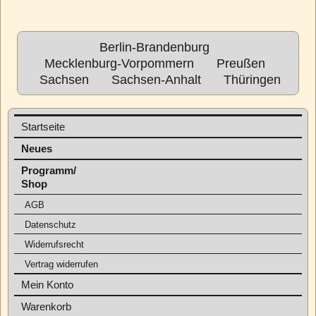
Berlin-Brandenburg
Mecklenburg-Vorpommern
Preußen
Sachsen
Sachsen-Anhalt
Thüringen
Startseite
Neues
Programm/
Shop
AGB
Datenschutz
Widerrufsrecht
Vertrag widerrufen
Mein Konto
Warenkorb