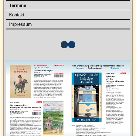
Termine
Kontakt
Impressum