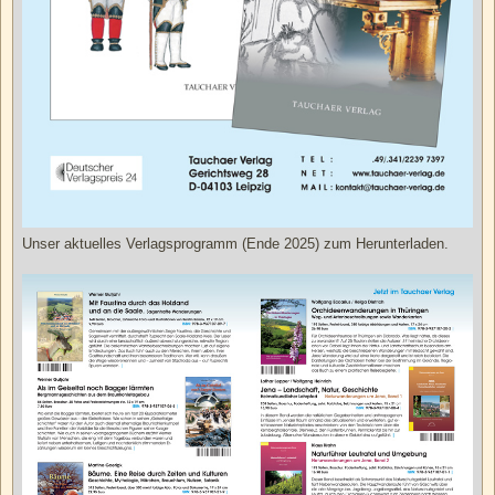
Unser aktuelles Verlagsprogramm (Ende 2025) zum Herunterladen.