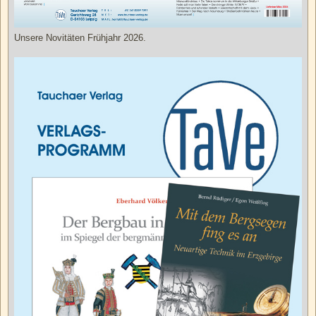
Unsere Novitäten Frühjahr 2026.