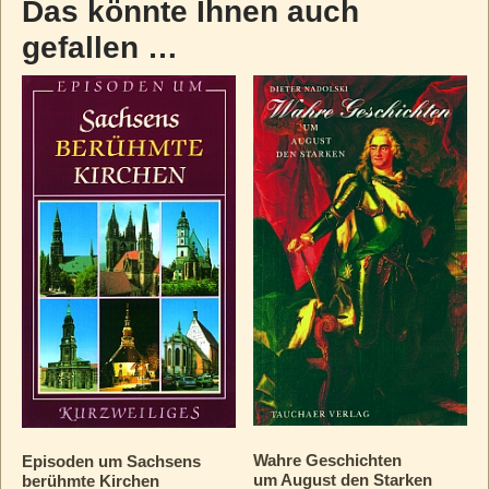
Das könnte Ihnen auch
gefallen …
Wahre Geschichten
Episoden um Sachsens
um August den Starken
berühmte Kirchen