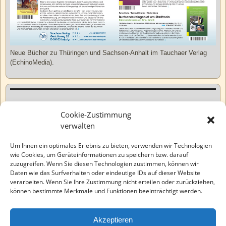
Neue Bücher zu Thüringen und Sachsen-Anhalt im Tauchaer Verlag
(EchinoMedia).
Kurzweiliges
Cookie-Zustimmung
verwalten
Tatsachen
Um Ihnen ein optimales Erlebnis zu bieten, verwenden wir Technologien
wie Cookies, um Geräteinformationen zu speichern bzw. darauf
zuzugreifen. Wenn Sie diesen Technologien zustimmen, können wir
Varia
Daten wie das Surfverhalten oder eindeutige IDs auf dieser Website
verarbeiten. Wenn Sie Ihre Zustimmung nicht erteilen oder zurückziehen,
können bestimmte Merkmale und Funktionen beeinträchtigt werden.
Wahre Geschichten
Akzeptieren