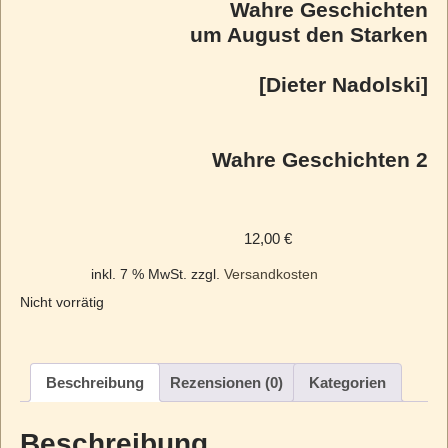
Wahre Geschichten
um August den Starken
[Dieter Nadolski]
Wahre Geschichten 2
12,00
€
inkl. 7 % MwSt.
zzgl.
Versandkosten
Nicht vorrätig
Beschreibung
Rezensionen (0)
Kategorien
Beschreibung