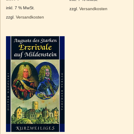
inkl. 7 % MwSt.
zzgl.
Versandkosten
zzgl.
Versandkosten