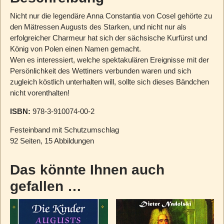
Nicht nur die legendäre Anna Constantia von Cosel gehörte zu
den Mätressen Augusts des Starken, und nicht nur als
erfolgreicher Charmeur hat sich der sächsische Kurfürst und
König von Polen einen Namen gemacht.
Wen es interessiert, welche spektakulären Ereignisse mit der
Persönlichkeit des Wettiners verbunden waren und sich
zugleich köstlich unterhalten will, sollte sich dieses Bändchen
nicht vorenthalten!
ISBN:
978-3-910074-00-2
Festeinband mit Schutzumschlag
92 Seiten, 15 Abbildungen
Das könnte Ihnen auch
gefallen …