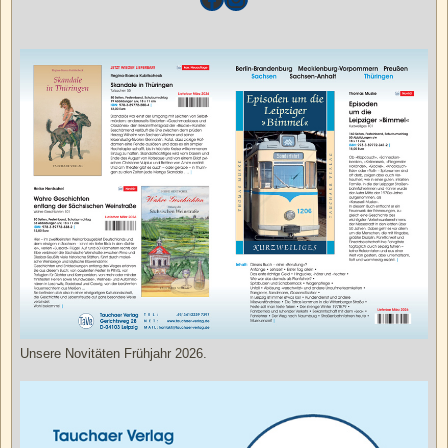
Unsere Novitäten Frühjahr 2026.