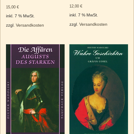
12,00
€
15,00
€
inkl. 7 % MwSt.
inkl. 7 % MwSt.
zzgl.
Versandkosten
zzgl.
Versandkosten