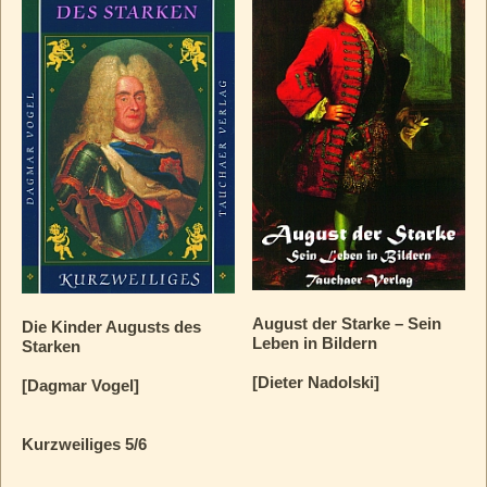
August der Starke – Sein
Die Kinder Augusts des
Leben in Bildern
Starken
[Dieter Nadolski]
[Dagmar Vogel]
Kurzweiliges 5/6