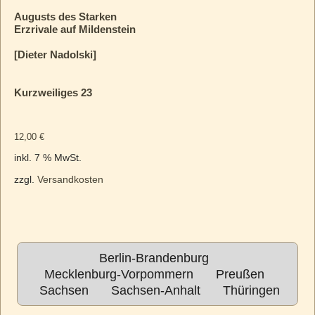
Augusts des Starken
Erzrivale auf Mildenstein
[Dieter Nadolski]
Kurzweiliges 23
12,00
€
inkl. 7 % MwSt.
zzgl.
Versandkosten
Berlin-Brandenburg
Mecklenburg-Vorpommern
Preußen
Sachsen
Sachsen-Anhalt
Thüringen