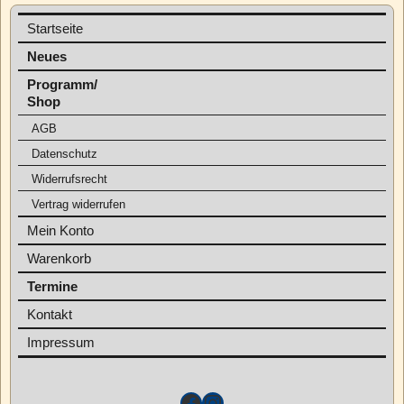
Startseite
Neues
Programm/
Shop
AGB
Datenschutz
Widerrufsrecht
Vertrag widerrufen
Mein Konto
Warenkorb
Termine
Kontakt
Impressum