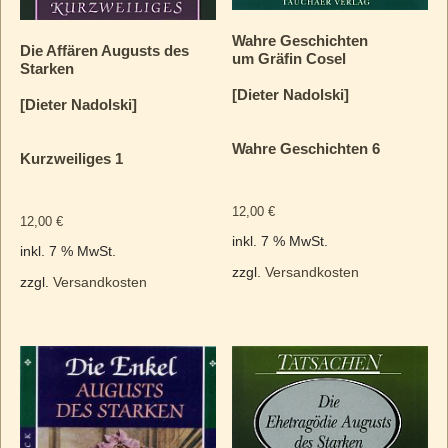
Wahre Geschichten
Die Affären Augusts des
um Gräfin Cosel
Starken
[Dieter Nadolski]
[Dieter Nadolski]
Wahre Geschichten 6
Kurzweiliges 1
12,00
€
12,00
€
inkl. 7 % MwSt.
inkl. 7 % MwSt.
zzgl.
Versandkosten
zzgl.
Versandkosten