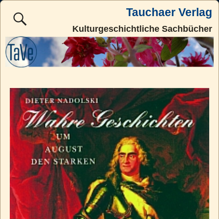
Tauchaer Verlag
Kulturgeschichtliche Sachbücher