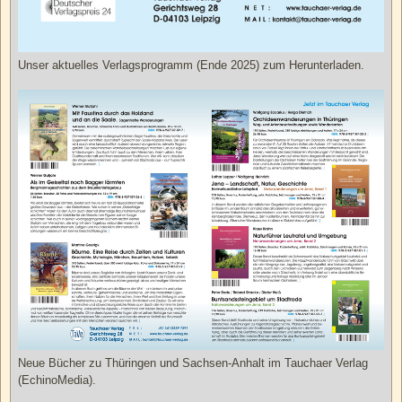
Unser aktuelles Verlagsprogramm (Ende 2025) zum Herunterladen.
Neue Bücher zu Thüringen und Sachsen-Anhalt im Tauchaer Verlag
(EchinoMedia).