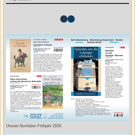
Unsere Novitäten Frühjahr 2026.