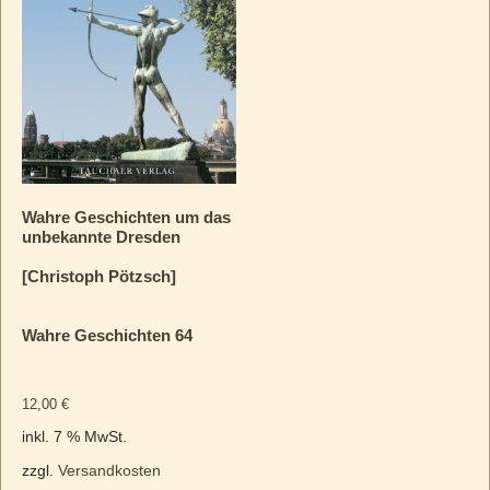
Wahre Geschichten um das
unbekannte Dresden
[Christoph Pötzsch]
Wahre Geschichten 64
12,00
€
inkl. 7 % MwSt.
zzgl.
Versandkosten