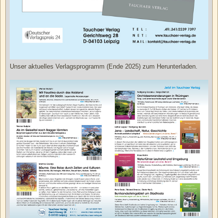
Unser aktuelles Verlagsprogramm (Ende 2025) zum Herunterladen.