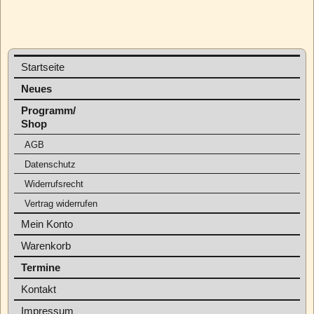
Startseite
Neues
Programm/
Shop
AGB
Datenschutz
Widerrufsrecht
Vertrag widerrufen
Mein Konto
Warenkorb
Termine
Kontakt
Impressum