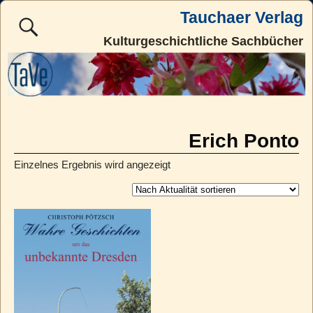
Tauchaer Verlag
Kulturgeschichtliche Sachbücher
Erich Ponto
Einzelnes Ergebnis wird angezeigt