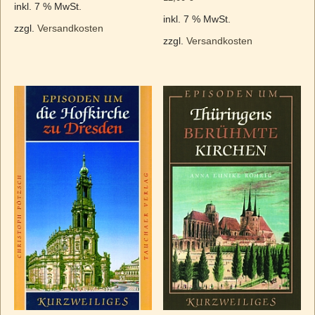
inkl. 7 % MwSt.
inkl. 7 % MwSt.
zzgl.
Versandkosten
zzgl.
Versandkosten