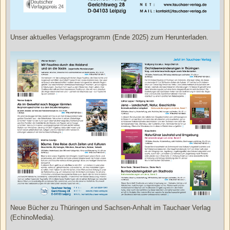
Unser aktuelles Verlagsprogramm (Ende 2025) zum Herunterladen.
Neue Bücher zu Thüringen und Sachsen-Anhalt im Tauchaer Verlag
(EchinoMedia).