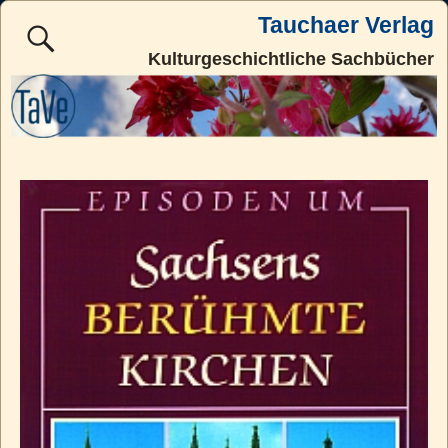
Tauchaer Verlag
Kulturgeschichtliche Sachbücher