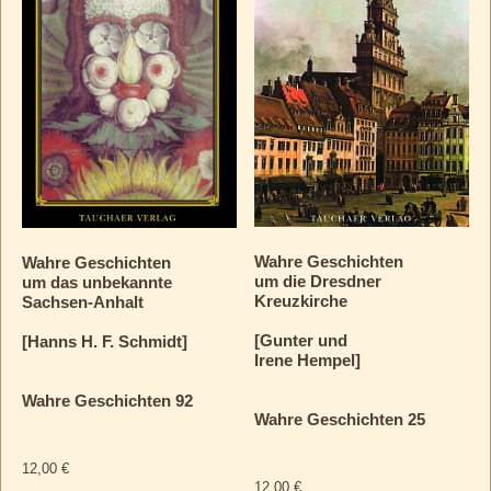
Wahre Geschichten
Wahre Geschichten
um die Dresdner
um das unbekannte
Kreuzkirche
Sachsen-Anhalt
[Gunter und
[Hanns H. F. Schmidt]
Irene Hempel]
Wahre Geschichten 92
Wahre Geschichten 25
12,00
€
12,00
€