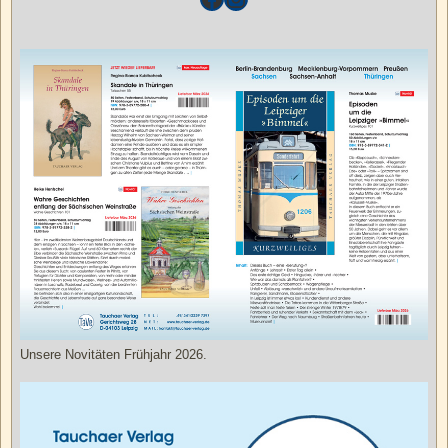
Unsere Novitäten Frühjahr 2026.