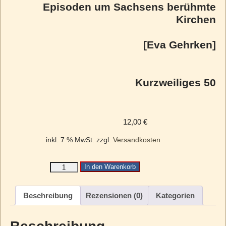
Episoden um Sachsens berühmte
Kirchen
[Eva Gehrken]
Kurzweiliges 50
12,00
€
inkl. 7 % MwSt.
zzgl.
Versandkosten
In den Warenkorb
Beschreibung
Rezensionen (0)
Kategorien