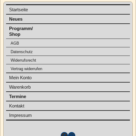
Startseite
Neues
Programm/
Shop
AGB
Datenschutz
Widerrufsrecht
Vertrag widerrufen
Mein Konto
Warenkorb
Termine
Kontakt
Impressum