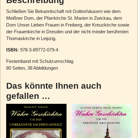
Beschreibung
Schließen Sie Bekanntschaft mit Gotteshäusern wie dem
Meißner Dom, der Pfarrkirche St. Marien in Zwickau, dem
Dom Unser Lieben Frauen in Freiberg, der Kreuzkirche sowie
der Frauenkirche in Dresden und der nicht minder berühmten
Thomaskirche in Leipzig.
ISBN:
978-3-89772-079-4
Festeinband mit Schutzumschlag
80 Seiten, 38 Abbildungen
Das könnte Ihnen auch
gefallen …