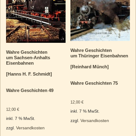
Wahre Geschichten
Wahre Geschichten
um Thüringer Eisenbahnen
um Sachsen-Anhalts
Eisenbahnen
[Reinhard Münch]
[Hanns H. F. Schmidt]
Wahre Geschichten 75
Wahre Geschichten 49
12,00
€
12,00
€
inkl. 7 % MwSt.
inkl. 7 % MwSt.
zzgl.
Versandkosten
zzgl.
Versandkosten