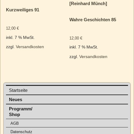
[Reinhard Münch]
Kurzweiliges 91
Wahre Geschichten 85
12,00
€
inkl. 7 % MwSt.
12,00
€
zzgl.
Versandkosten
inkl. 7 % MwSt.
zzgl.
Versandkosten
Startseite
Neues
Programm/
Shop
AGB
Datenschutz