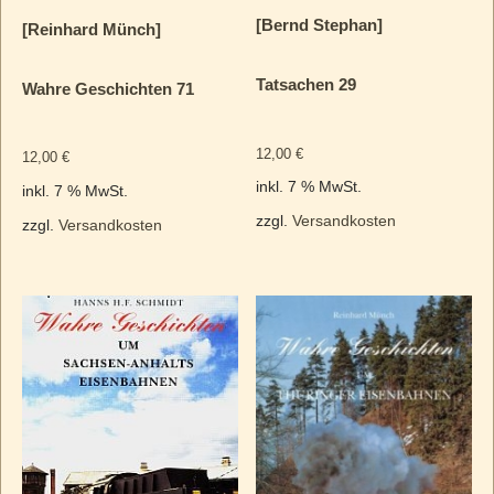
[Bernd Stephan]
[Reinhard Münch]
Tatsachen 29
Wahre Geschichten 71
12,00
€
12,00
€
inkl. 7 % MwSt.
inkl. 7 % MwSt.
zzgl.
Versandkosten
zzgl.
Versandkosten