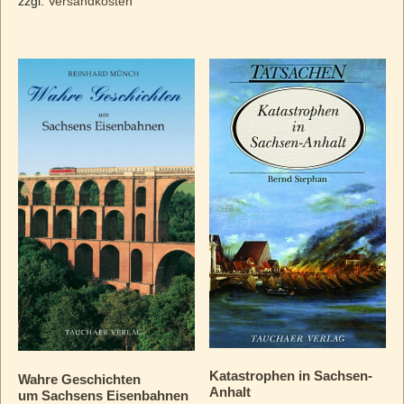
zzgl.
Versandkosten
Katastrophen in Sachsen-
Wahre Geschichten
Anhalt
um Sachsens Eisenbahnen