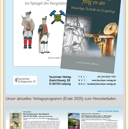
Unser aktuelles Verlagsprogramm (Ende 2025) zum Herunterladen.