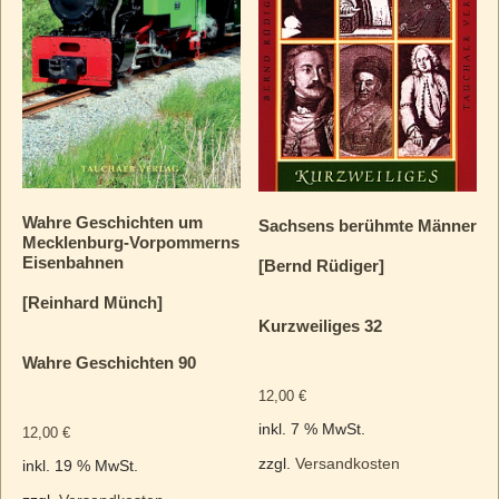
Wahre Geschichten um
Sachsens berühmte Männer
Mecklenburg-Vorpommerns
Eisenbahnen
[Bernd Rüdiger]
[Reinhard Münch]
Kurzweiliges 32
Wahre Geschichten 90
12,00
€
inkl. 7 % MwSt.
12,00
€
zzgl.
Versandkosten
inkl. 19 % MwSt.