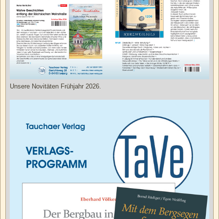
Unsere Novitäten Frühjahr 2026.