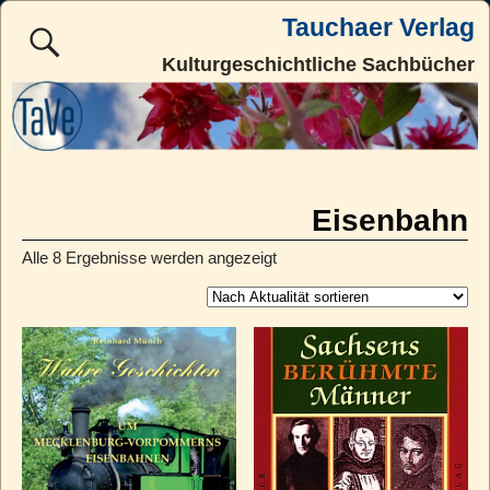
Tauchaer Verlag
Kulturgeschichtliche Sachbücher
Eisenbahn
Alle 8 Ergebnisse werden angezeigt