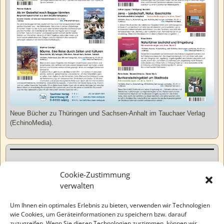
Neue Bücher zu Thüringen und Sachsen-Anhalt im Tauchaer Verlag
(EchinoMedia).
Kurzweiliges
Cookie-Zustimmung
verwalten
Tatsachen
Um Ihnen ein optimales Erlebnis zu bieten, verwenden wir Technologien
wie Cookies, um Geräteinformationen zu speichern bzw. darauf
zuzugreifen. Wenn Sie diesen Technologien zustimmen, können wir