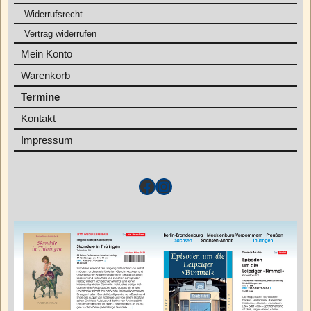
Widerrufsrecht
Vertrag widerrufen
Mein Konto
Warenkorb
Termine
Kontakt
Impressum