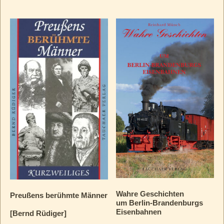
Wahre Geschichten
Preußens berühmte Männer
um Berlin-Brandenburgs
Eisenbahnen
[Bernd Rüdiger]