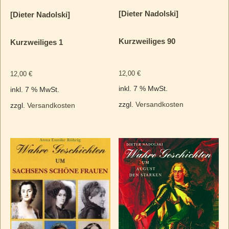
[Dieter Nadolski]
[Dieter Nadolski]
Kurzweiliges 90
Kurzweiliges 1
12,00
€
12,00
€
inkl. 7 % MwSt.
inkl. 7 % MwSt.
zzgl.
Versandkosten
zzgl.
Versandkosten