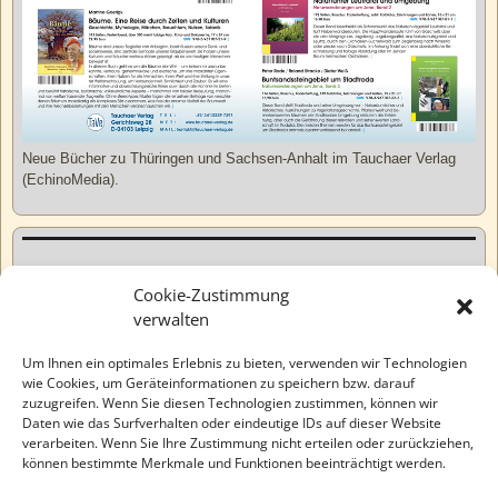
Neue Bücher zu Thüringen und Sachsen-Anhalt im Tauchaer Verlag
(EchinoMedia).
Kurzweiliges
Cookie-Zustimmung
verwalten
Tatsachen
Um Ihnen ein optimales Erlebnis zu bieten, verwenden wir Technologien
wie Cookies, um Geräteinformationen zu speichern bzw. darauf
zuzugreifen. Wenn Sie diesen Technologien zustimmen, können wir
Varia
Daten wie das Surfverhalten oder eindeutige IDs auf dieser Website
verarbeiten. Wenn Sie Ihre Zustimmung nicht erteilen oder zurückziehen,
können bestimmte Merkmale und Funktionen beeinträchtigt werden.
Wahre Geschichten