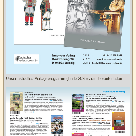
Unser aktuelles Verlagsprogramm (Ende 2025) zum Herunterladen.