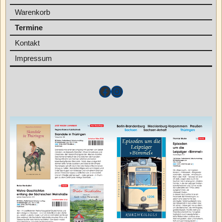
Warenkorb
Termine
Kontakt
Impressum