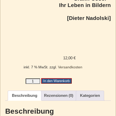
Ihr Leben in Bildern
[Dieter Nadolski]
12,00
€
inkl. 7 % MwSt.
zzgl.
Versandkosten
In den Warenkorb
Beschreibung
Rezensionen (0)
Kategorien
Beschreibung