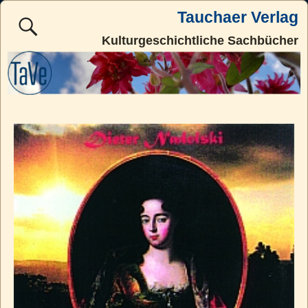
Tauchaer Verlag
Kulturgeschichtliche Sachbücher