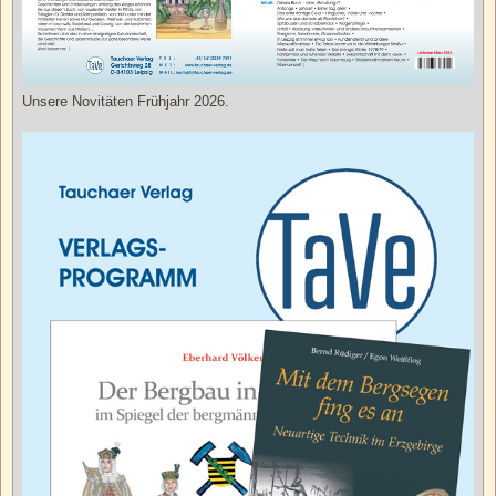
Unsere Novitäten Frühjahr 2026.