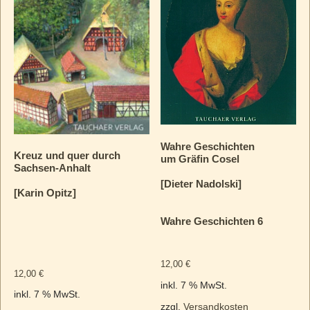
Wahre Geschichten
Kreuz und quer durch
um Gräfin Cosel
Sachsen-Anhalt
[Dieter Nadolski]
[Karin Opitz]
Wahre Geschichten 6
12,00
€
12,00
€
inkl. 7 % MwSt.
inkl. 7 % MwSt.
zzgl.
Versandkosten