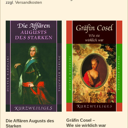
zzgl.
Versandkosten
Gräfin Cosel –
Die Affären Augusts des
Wie sie wirklich war
Starken