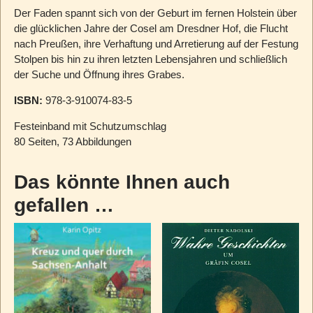
Der Faden spannt sich von der Geburt im fernen Holstein über
die glücklichen Jahre der Cosel am Dresdner Hof, die Flucht
nach Preußen, ihre Verhaftung und Arretierung auf der Festung
Stolpen bis hin zu ihren letzten Lebensjahren und schließlich
der Suche und Öffnung ihres Grabes.
ISBN:
978-3-910074-83-5
Festeinband mit Schutzumschlag
80 Seiten, 73 Abbildungen
Das könnte Ihnen auch
gefallen …