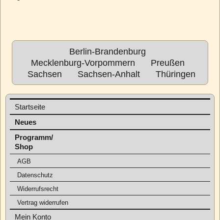
Berlin-Brandenburg
Mecklenburg-Vorpommern
Preußen
Sachsen
Sachsen-Anhalt
Thüringen
Startseite
Neues
Programm/
Shop
AGB
Datenschutz
Widerrufsrecht
Vertrag widerrufen
Mein Konto