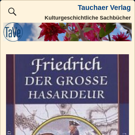
Tauchaer Verlag
Kulturgeschichtliche Sachbücher