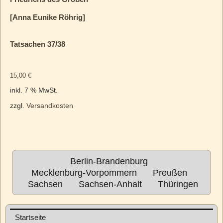
[Anna Eunike Röhrig]
Tatsachen 37/38
15,00
€
inkl. 7 % MwSt.
zzgl.
Versandkosten
Berlin-Brandenburg
Mecklenburg-Vorpommern
Preußen
Sachsen
Sachsen-Anhalt
Thüringen
Startseite