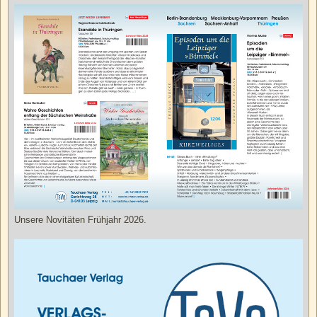
Unsere Novitäten Frühjahr 2026.