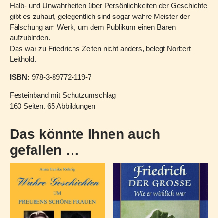
Halb- und Unwahrheiten über Persönlichkeiten der Geschichte
gibt es zuhauf, gelegentlich sind sogar wahre Meister der
Fälschung am Werk, um dem Publikum einen Bären
aufzubinden.
Das war zu Friedrichs Zeiten nicht anders, belegt Norbert
Leithold.
ISBN:
978-3-89772-119-7
Festeinband mit Schutzumschlag
160 Seiten, 65 Abbildungen
Das könnte Ihnen auch
gefallen …