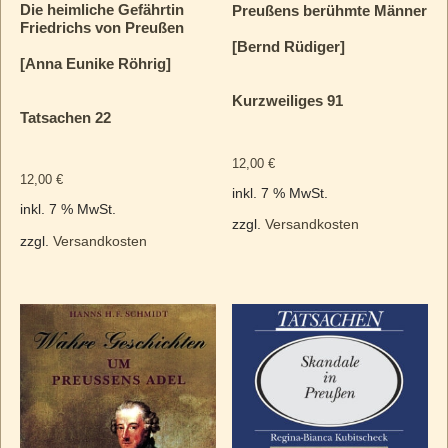
Die heimliche Gefährtin
Preußens berühmte Männer
Friedrichs von Preußen
[Bernd Rüdiger]
[Anna Eunike Röhrig]
Kurzweiliges 91
Tatsachen 22
12,00
€
12,00
€
inkl. 7 % MwSt.
inkl. 7 % MwSt.
zzgl.
Versandkosten
zzgl.
Versandkosten