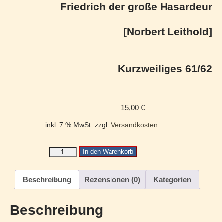
Friedrich der große Hasardeur
[Norbert Leithold]
Kurzweiliges 61/62
15,00
€
inkl. 7 % MwSt.
zzgl.
Versandkosten
In den Warenkorb
Beschreibung
Rezensionen (0)
Kategorien
Beschreibung