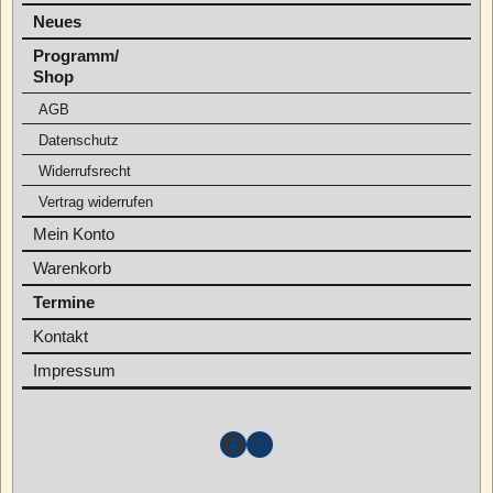
Neues
Programm/
Shop
AGB
Datenschutz
Widerrufsrecht
Vertrag widerrufen
Mein Konto
Warenkorb
Termine
Kontakt
Impressum