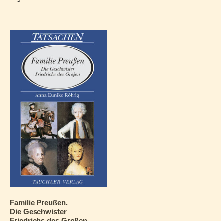
Familie Preußen.
Die Geschwister
Friedrichs des Großen