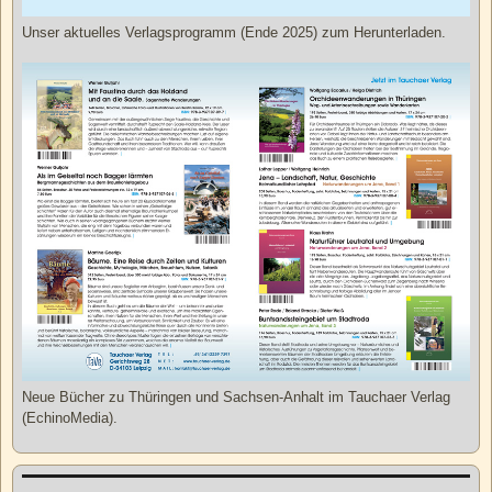
Unser aktuelles Verlagsprogramm (Ende 2025) zum Herunterladen.
Neue Bücher zu Thüringen und Sachsen-Anhalt im Tauchaer Verlag
(EchinoMedia).