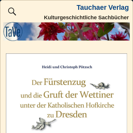
Tauchaer Verlag
Kulturgeschichtliche Sachbücher