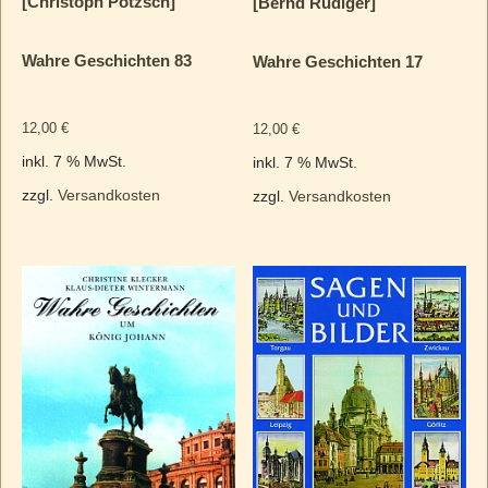
[Christoph Pötzsch]
[Bernd Rüdiger]
Wahre Geschichten 83
Wahre Geschichten 17
12,00
€
12,00
€
inkl. 7 % MwSt.
inkl. 7 % MwSt.
zzgl.
Versandkosten
zzgl.
Versandkosten