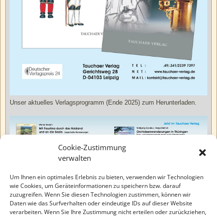
Unser aktuelles Verlagsprogramm (Ende 2025) zum Herunterladen.
Cookie-Zustimmung
verwalten
Um Ihnen ein optimales Erlebnis zu bieten, verwenden wir Technologien
wie Cookies, um Geräteinformationen zu speichern bzw. darauf
zuzugreifen. Wenn Sie diesen Technologien zustimmen, können wir
Daten wie das Surfverhalten oder eindeutige IDs auf dieser Website
verarbeiten. Wenn Sie Ihre Zustimmung nicht erteilen oder zurückziehen,