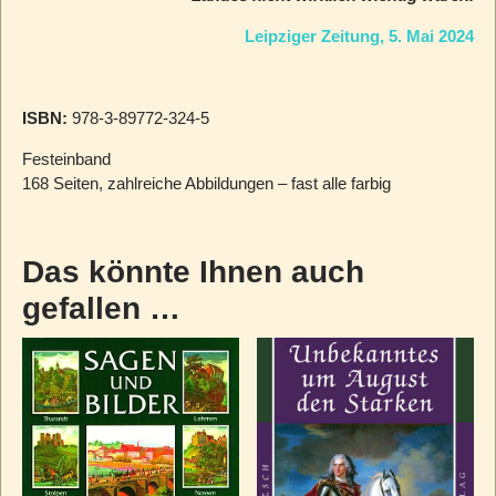
Leipziger Zeitung, 5. Mai 2024
ISBN:
978-3-89772-324-5
Festeinband
168 Seiten, zahlreiche Abbildungen – fast alle farbig
Das könnte Ihnen auch
gefallen …