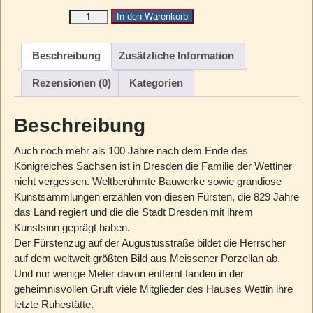
In den Warenkorb
Beschreibung
Zusätzliche Information
Rezensionen (0)
Kategorien
Beschreibung
Auch noch mehr als 100 Jahre nach dem Ende des
Königreiches Sachsen ist in Dresden die Familie der Wettiner
nicht vergessen. Weltberühmte Bauwerke sowie grandiose
Kunstsammlungen erzählen von diesen Fürsten, die 829 Jahre
das Land regiert und die die Stadt Dresden mit ihrem
Kunstsinn geprägt haben.
Der Fürstenzug auf der Augustusstraße bildet die Herrscher
auf dem weltweit größten Bild aus Meissener Porzellan ab.
Und nur wenige Meter davon entfernt fanden in der
geheimnisvollen Gruft viele Mitglieder des Hauses Wettin ihre
letzte Ruhestätte.