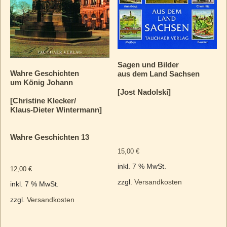
Sagen und Bilder
Wahre Geschichten
aus dem Land Sachsen
um König Johann
[Jost Nadolski]
[Christine Klecker/
Klaus-Dieter Wintermann]
Wahre Geschichten 13
15,00
€
inkl. 7 % MwSt.
12,00
€
zzgl.
Versandkosten
inkl. 7 % MwSt.
zzgl.
Versandkosten