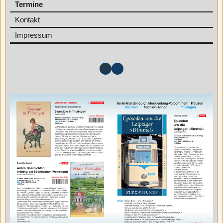
Termine
Kontakt
Impressum