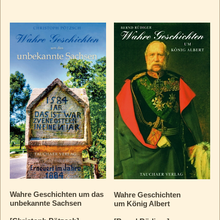
Wahre Geschichten um das
Wahre Geschichten
unbekannte Sachsen
um König Albert