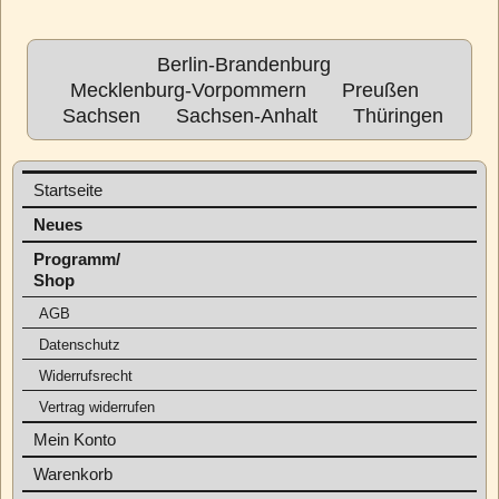
Berlin-Brandenburg
Mecklenburg-Vorpommern
Preußen
Sachsen
Sachsen-Anhalt
Thüringen
Startseite
Neues
Programm/
Shop
AGB
Datenschutz
Widerrufsrecht
Vertrag widerrufen
Mein Konto
Warenkorb