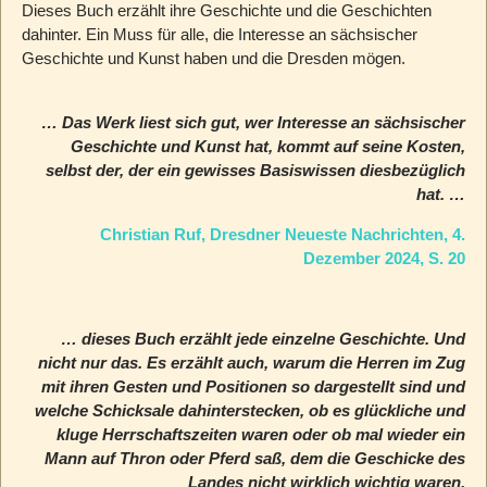
Dieses Buch erzählt ihre Geschichte und die Geschichten
dahinter. Ein Muss für alle, die Interesse an sächsischer
Geschichte und Kunst haben und die Dresden mögen.
… Das Werk liest sich gut, wer Interesse an sächsischer
Geschichte und Kunst hat, kommt auf seine Kosten,
selbst der, der ein gewisses Basiswissen diesbezüglich
hat. …
Christian Ruf, Dresdner Neueste Nachrichten, 4.
Dezember 2024, S. 20
… dieses Buch erzählt jede einzelne Geschichte. Und
nicht nur das. Es erzählt auch, warum die Herren im Zug
mit ihren Gesten und Positionen so dargestellt sind und
welche Schicksale dahinterstecken, ob es glückliche und
kluge Herrschaftszeiten waren oder ob mal wieder ein
Mann auf Thron oder Pferd saß, dem die Geschicke des
Landes nicht wirklich wichtig waren.