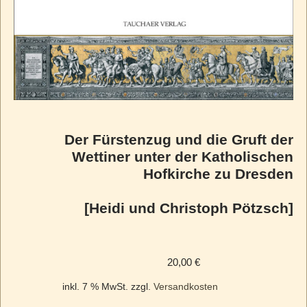
Der Fürstenzug und die Gruft der
Wettiner unter der Katholischen
Hofkirche zu Dresden
[Heidi und Christoph Pötzsch]
20,00
€
inkl. 7 % MwSt.
zzgl.
Versandkosten