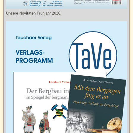
Unsere Novitäten Frühjahr 2026.