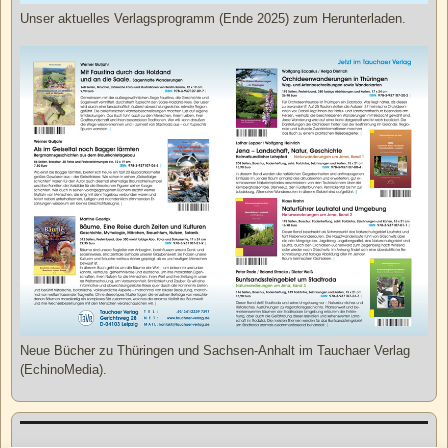
Unser aktuelles Verlagsprogramm (Ende 2025) zum Herunterladen.
Neue Bücher zu Thüringen und Sachsen-Anhalt im Tauchaer Verlag
(EchinoMedia).