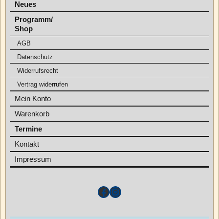
Neues
Programm/
Shop
AGB
Datenschutz
Widerrufsrecht
Vertrag widerrufen
Mein Konto
Warenkorb
Termine
Kontakt
Impressum