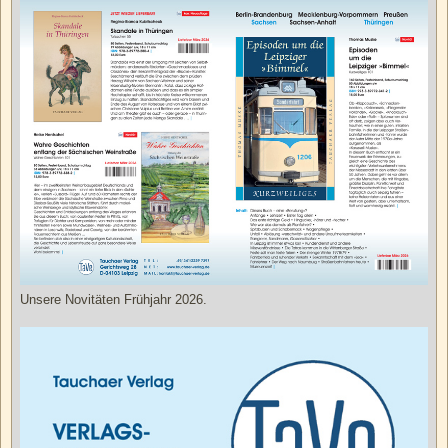
Unsere Novitäten Frühjahr 2026.