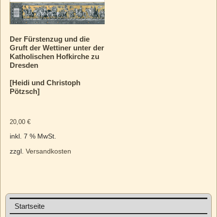
Der Fürstenzug und die
Gruft der Wettiner unter der
Katholischen Hofkirche zu
Dresden
[Heidi und Christoph
Pötzsch]
20,00
€
inkl. 7 % MwSt.
zzgl.
Versandkosten
Startseite