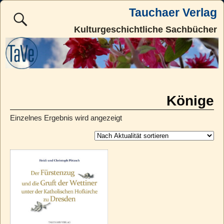
Tauchaer Verlag
Kulturgeschichtliche Sachbücher
Könige
Einzelnes Ergebnis wird angezeigt