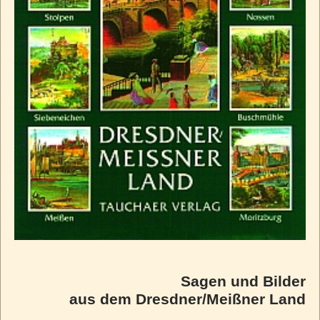
Sagen und Bilder
aus dem Dresdner/Meißner Land