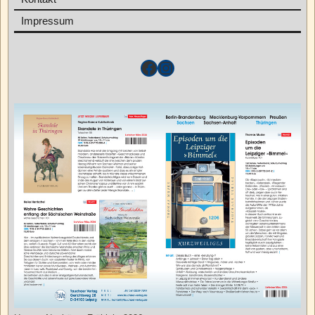
Impressum