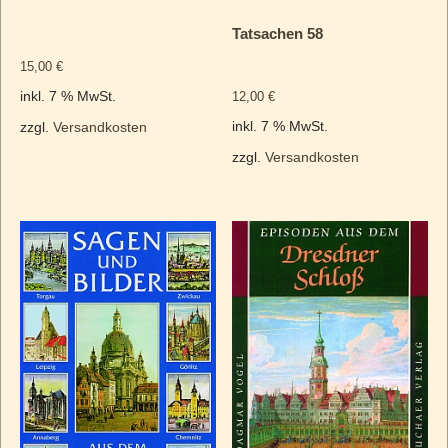
Tatsachen 58
15,00
€
12,00
€
inkl. 7 % MwSt.
inkl. 7 % MwSt.
zzgl.
Versandkosten
zzgl.
Versandkosten