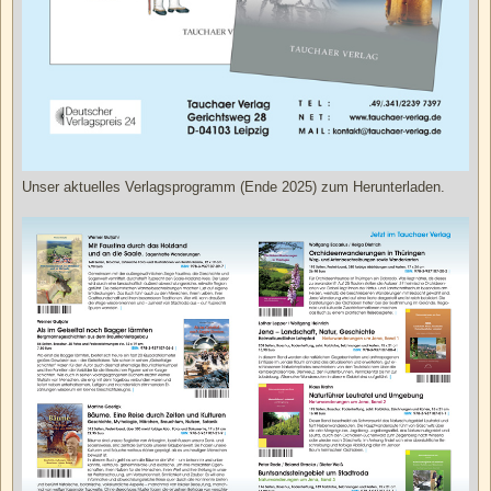
Unser aktuelles Verlagsprogramm (Ende 2025) zum Herunterladen.