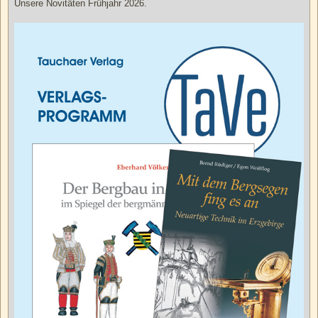
Unsere Novitäten Frühjahr 2026.