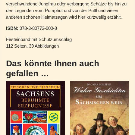
verschwundene Jungfrau oder verborgene Schätze bis hin zu
den Legenden vom Pumphut und von der Puttl und vielen
anderen schönen Heimatsagen wird hier kurzweilig erzählt.
ISBN:
978-3-89772-000-8
Festeinband mit Schutzumschlag
112 Seiten, 39 Abbildungen
Das könnte Ihnen auch
gefallen …