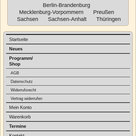
Berlin-Brandenburg
Mecklenburg-Vorpommern
Preußen
Sachsen
Sachsen-Anhalt
Thüringen
Startseite
Neues
Programm/
Shop
AGB
Datenschutz
Widerrufsrecht
Vertrag widerrufen
Mein Konto
Warenkorb
Termine
Kontakt