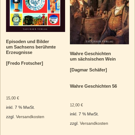
Episoden und Bilder
um Sachsens berühmte
Erzeugnisse
Wahre Geschichten
um sächsischen Wein
[Fredo Frotscher]
[Dagmar Schäfer]
Wahre Geschichten 56
15,00
€
12,00
€
inkl. 7 % MwSt.
inkl. 7 % MwSt.
zzgl.
Versandkosten
zzgl.
Versandkosten