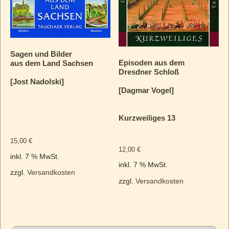
Sagen und Bilder
Episoden aus dem
aus dem Land Sachsen
Dresdner Schloß
[Jost Nadolski]
[Dagmar Vogel]
Kurzweiliges 13
15,00
€
12,00
€
inkl. 7 % MwSt.
inkl. 7 % MwSt.
zzgl.
Versandkosten
zzgl.
Versandkosten