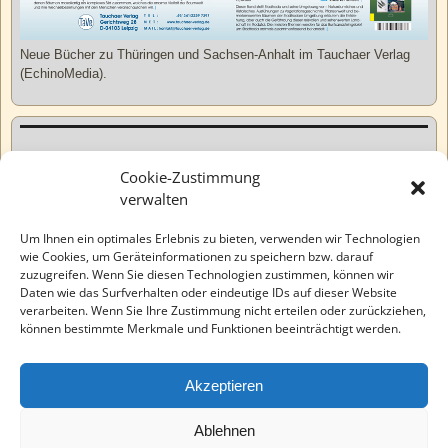
Neue Bücher zu Thüringen und Sachsen-Anhalt im Tauchaer Verlag
(EchinoMedia).
Kurzweiliges
Cookie-Zustimmung
verwalten
Tatsachen
Um Ihnen ein optimales Erlebnis zu bieten, verwenden wir Technologien
wie Cookies, um Geräteinformationen zu speichern bzw. darauf
zuzugreifen. Wenn Sie diesen Technologien zustimmen, können wir
Varia
Daten wie das Surfverhalten oder eindeutige IDs auf dieser Website
verarbeiten. Wenn Sie Ihre Zustimmung nicht erteilen oder zurückziehen,
können bestimmte Merkmale und Funktionen beeinträchtigt werden.
Wahre Geschichten
Akzeptieren
EchinoMedia
Ablehnen