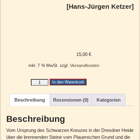
[Hans-Jürgen Ketzer]
15,00
€
inkl. 7 % MwSt.
zzgl.
Versandkosten
In den Warenkorb
Beschreibung
Rezensionen (0)
Kategorien
Beschreibung
Vom Ursprung des Schwarzen Kreuzes in der Dresdner Heide
über die brennenden Steine vom Plauenschen Grund und die