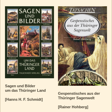
Sagen und Bilder
um das Thüringer Land
Gespenstisches aus der
Thüringer Sagenwelt
[Hanns H. F. Schmidt]
[Rainer Hohberg]