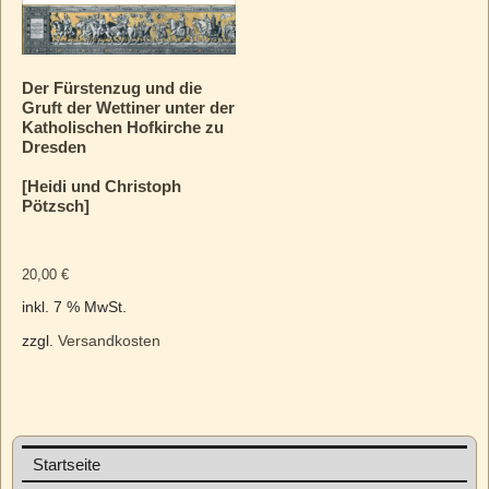
Der Fürstenzug und die
Gruft der Wettiner unter der
Katholischen Hofkirche zu
Dresden
[Heidi und Christoph
Pötzsch]
20,00
€
inkl. 7 % MwSt.
zzgl.
Versandkosten
Startseite