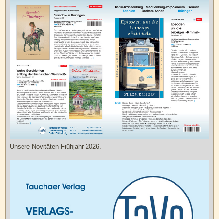
Unsere Novitäten Frühjahr 2026.