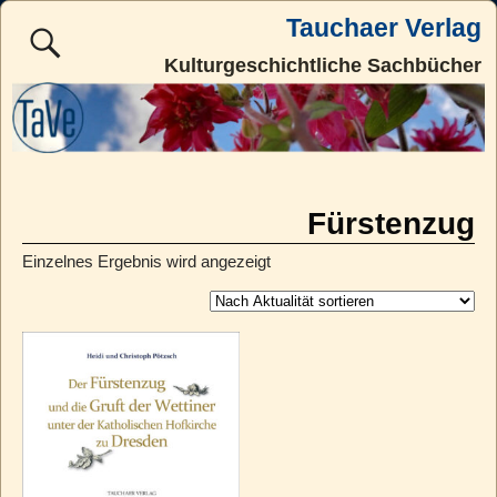
Tauchaer Verlag
Kulturgeschichtliche Sachbücher
Fürstenzug
Einzelnes Ergebnis wird angezeigt