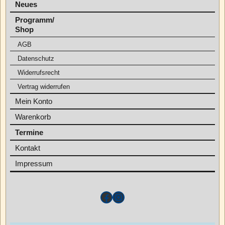
Neues
Programm/
Shop
AGB
Datenschutz
Widerrufsrecht
Vertrag widerrufen
Mein Konto
Warenkorb
Termine
Kontakt
Impressum