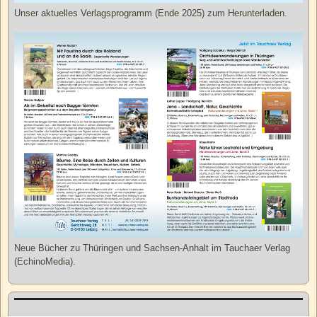
Unser aktuelles Verlagsprogramm (Ende 2025) zum Herunterladen.
Neue Bücher zu Thüringen und Sachsen-Anhalt im Tauchaer Verlag
(EchinoMedia).