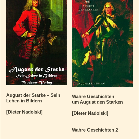
August der Starke – Sein
Wahre Geschichten
Leben in Bildern
um August den Starken
[Dieter Nadolski]
[Dieter Nadolski]
Wahre Geschichten 2