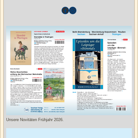
Unsere Novitäten Frühjahr 2026.