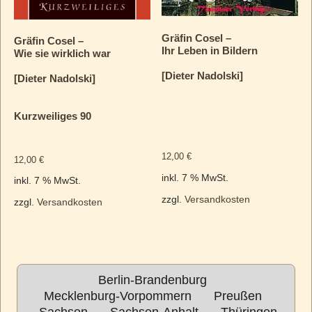
Gräfin Cosel –
Gräfin Cosel –
Ihr Leben in Bildern
Wie sie wirklich war
[Dieter Nadolski]
[Dieter Nadolski]
Kurzweiliges 90
12,00
€
12,00
€
inkl. 7 % MwSt.
inkl. 7 % MwSt.
zzgl.
Versandkosten
zzgl.
Versandkosten
Berlin-Brandenburg
Mecklenburg-Vorpommern
Preußen