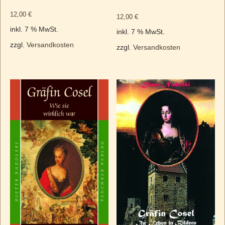
12,00
€
12,00
€
inkl. 7 % MwSt.
inkl. 7 % MwSt.
zzgl.
Versandkosten
zzgl.
Versandkosten