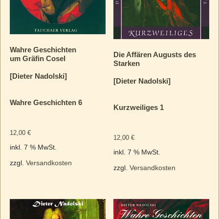
Wahre Geschichten
Die Affären Augusts des
um Gräfin Cosel
Starken
[Dieter Nadolski]
[Dieter Nadolski]
Wahre Geschichten 6
Kurzweiliges 1
12,00
€
12,00
€
inkl. 7 % MwSt.
inkl. 7 % MwSt.
zzgl.
Versandkosten
zzgl.
Versandkosten