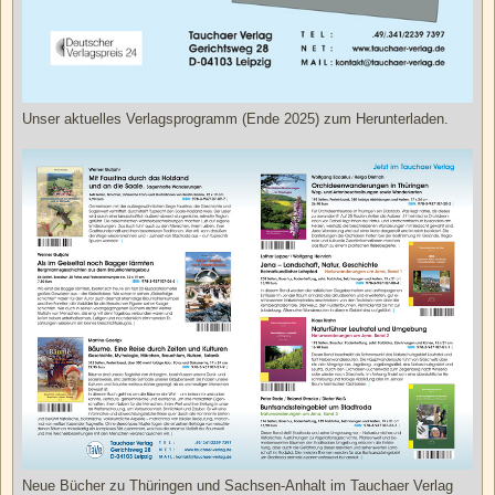
Unser aktuelles Verlagsprogramm (Ende 2025) zum Herunterladen.
Neue Bücher zu Thüringen und Sachsen-Anhalt im Tauchaer Verlag