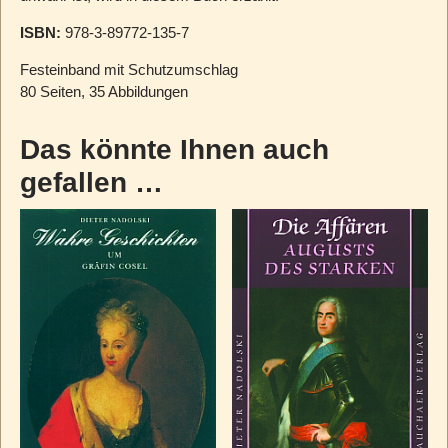
ISBN:
978-3-89772-135-7
Festeinband mit Schutzumschlag
80 Seiten, 35 Abbildungen
Das könnte Ihnen auch
gefallen …