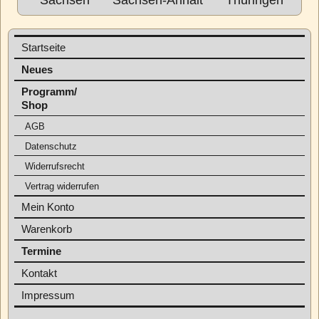
Sachsen
Sachsen-Anhalt
Thüringen
Startseite
Neues
Programm/
Shop
AGB
Datenschutz
Widerrufsrecht
Vertrag widerrufen
Mein Konto
Warenkorb
Termine
Kontakt
Impressum