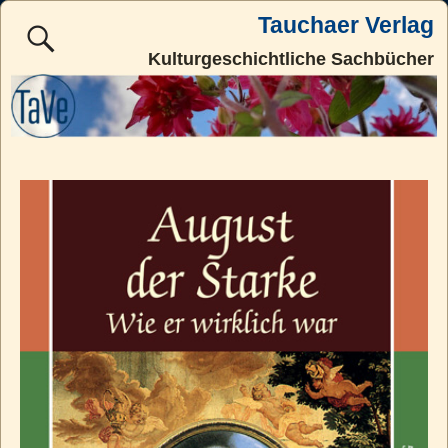
Tauchaer Verlag
Kulturgeschichtliche Sachbücher