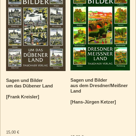
Sagen und Bilder
Sagen und Bilder
aus dem Dresdner/Meißner
um das Dübener Land
Land
[Frank Kreisler]
[Hans-Jürgen Ketzer]
15,00
€