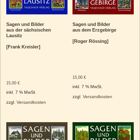
Sagen und Bilder
Sagen und Bilder
aus der sächsischen
aus dem Erzgebirge
Lausitz
[Roger Rössing]
[Frank Kreisler]
15,00
€
15,00
€
inkl. 7 % MwSt.
inkl. 7 % MwSt.
zzgl.
Versandkosten
zzgl.
Versandkosten