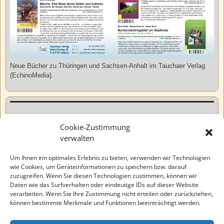
Neue Bücher zu Thüringen und Sachsen-Anhalt im Tauchaer Verlag
(EchinoMedia).
Kurzweiliges
Cookie-Zustimmung
verwalten
Tatsachen
Um Ihnen ein optimales Erlebnis zu bieten, verwenden wir Technologien
wie Cookies, um Geräteinformationen zu speichern bzw. darauf
zuzugreifen. Wenn Sie diesen Technologien zustimmen, können wir
Varia
Daten wie das Surfverhalten oder eindeutige IDs auf dieser Website
verarbeiten. Wenn Sie Ihre Zustimmung nicht erteilen oder zurückziehen,
können bestimmte Merkmale und Funktionen beeinträchtigt werden.
Wahre Geschichten