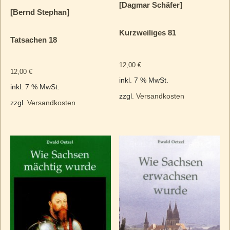
[Dagmar Schäfer]
[Bernd Stephan]
Kurzweiliges 81
Tatsachen 18
12,00
€
12,00
€
inkl. 7 % MwSt.
inkl. 7 % MwSt.
zzgl.
Versandkosten
zzgl.
Versandkosten