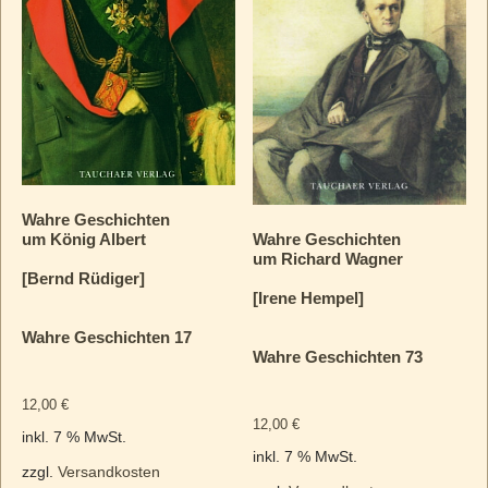
Wahre Geschichten
um König Albert
Wahre Geschichten
um Richard Wagner
[Bernd Rüdiger]
[Irene Hempel]
Wahre Geschichten 17
Wahre Geschichten 73
12,00
€
12,00
€
inkl. 7 % MwSt.
inkl. 7 % MwSt.
zzgl.
Versandkosten