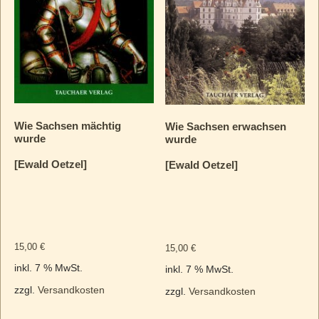
Wie Sachsen mächtig
Wie Sachsen erwachsen
wurde
wurde
[Ewald Oetzel]
[Ewald Oetzel]
15,00
€
15,00
€
inkl. 7 % MwSt.
inkl. 7 % MwSt.
zzgl.
Versandkosten
zzgl.
Versandkosten