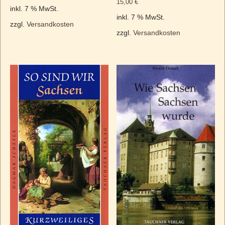
15,00
€
inkl. 7 % MwSt.
inkl. 7 % MwSt.
zzgl.
Versandkosten
zzgl.
Versandkosten