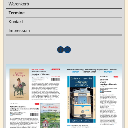
Warenkorb
Termine
Kontakt
Impressum