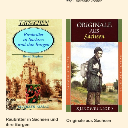
zzgl.
Versandkosten
Raubritter in Sachsen und
Originale aus Sachsen
ihre Burgen