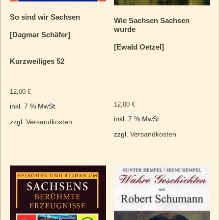
So sind wir Sachsen
Wie Sachsen Sachsen
wurde
[Dagmar Schäfer]
[Ewald Oetzel]
Kurzweiliges 52
12,00
€
12,00
€
inkl. 7 % MwSt.
inkl. 7 % MwSt.
zzgl.
Versandkosten
zzgl.
Versandkosten