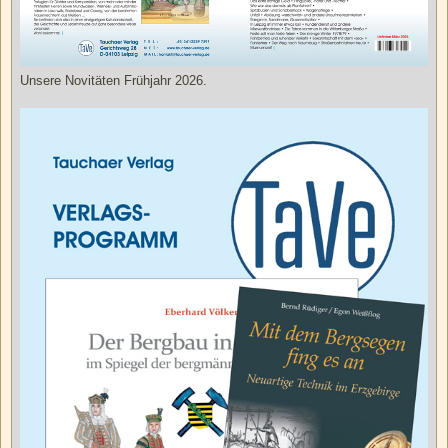
Unsere Novitäten Frühjahr 2026.