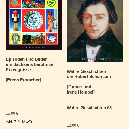
Episoden und Bilder
um Sachsens berühmte
Erzeugnisse
Wahre Geschichten
um Robert Schumann
[Fredo Frotscher]
[Gunter und
Irene Hempel]
Wahre Geschichten 63
15,00
€
inkl. 7 % MwSt.
12,00
€