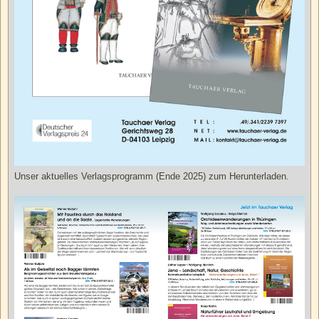
Unser aktuelles Verlagsprogramm (Ende 2025) zum Herunterladen.