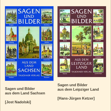
Sagen und Bilder
Sagen und Bilder
aus dem Leipziger Land
aus dem Land Sachsen
[Hans-Jürgen Ketzer]
[Jost Nadolski]