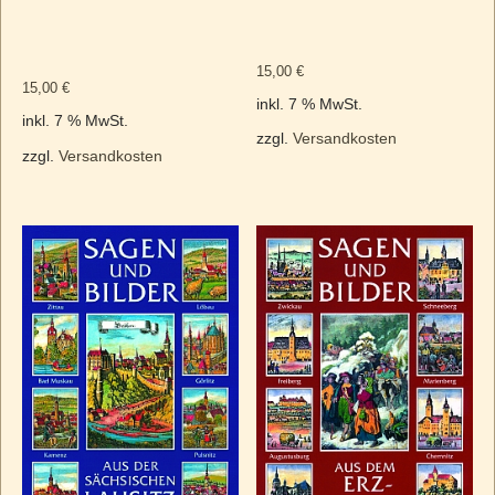
15,00
€
15,00
€
inkl. 7 % MwSt.
inkl. 7 % MwSt.
zzgl.
Versandkosten
zzgl.
Versandkosten