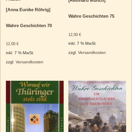
[Reinhard Münch]
[Anna Eunike Röhrig]
Wahre Geschichten 75
Wahre Geschichten 70
12,00
€
inkl. 7 % MwSt.
12,00
€
zzgl.
Versandkosten
inkl. 7 % MwSt.
zzgl.
Versandkosten