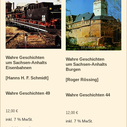
Wahre Geschichten
Wahre Geschichten
um Sachsen-Anhalts
um Sachsen-Anhalts
Eisenbahnen
Burgen
[Hanns H. F. Schmidt]
[Roger Rössing]
Wahre Geschichten 49
Wahre Geschichten 44
12,00
€
12,00
€
inkl. 7 % MwSt.
inkl. 7 % MwSt.