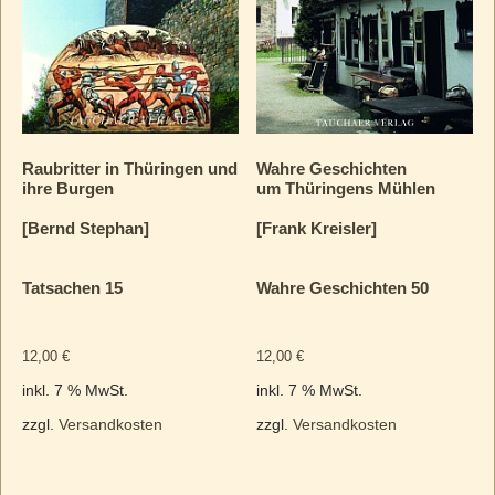
Raubritter in Thüringen und
Wahre Geschichten
ihre Burgen
um Thüringens Mühlen
[Bernd Stephan]
[Frank Kreisler]
Tatsachen 15
Wahre Geschichten 50
12,00
€
12,00
€
inkl. 7 % MwSt.
inkl. 7 % MwSt.
zzgl.
Versandkosten
zzgl.
Versandkosten