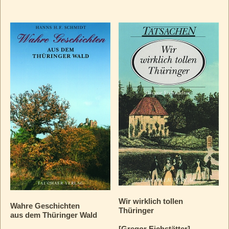
Wir wirklich tollen
Wahre Geschichten
Thüringer
aus dem Thüringer Wald
[Gregor Eichstätter]