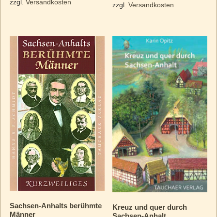
zzgl.
Versandkosten
zzgl.
Versandkosten
Sachsen-Anhalts berühmte
Kreuz und quer durch
Männer
Sachsen-Anhalt