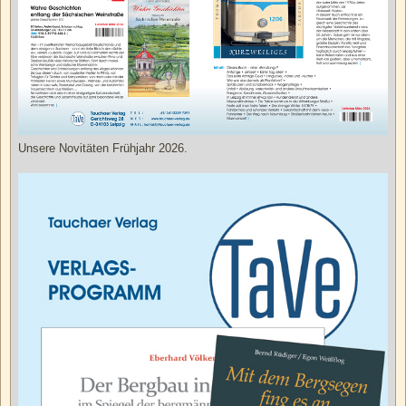
Unsere Novitäten Frühjahr 2026.