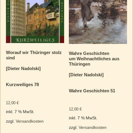
Worauf wir Thüringer stolz
Wahre Geschichten
sind
um Weihnachtliches aus
Thüringen
[Dieter Nadolski]
[Dieter Nadolski]
Kurzweiliges 78
Wahre Geschichten 51
12,00
€
12,00
€
inkl. 7 % MwSt.
inkl. 7 % MwSt.
zzgl.
Versandkosten
zzgl.
Versandkosten