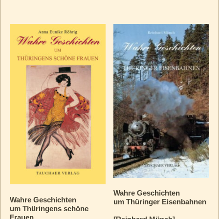
Wahre Geschichten
Wahre Geschichten
um Thüringer Eisenbahnen
um Thüringens schöne
Frauen