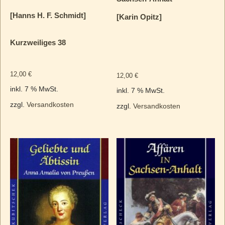
[Hanns H. F. Schmidt]
[Karin Opitz]
Kurzweiliges 38
12,00
€
12,00
€
inkl. 7 % MwSt.
inkl. 7 % MwSt.
zzgl.
Versandkosten
zzgl.
Versandkosten