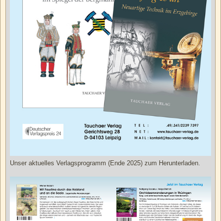
Unser aktuelles Verlagsprogramm (Ende 2025) zum Herunterladen.