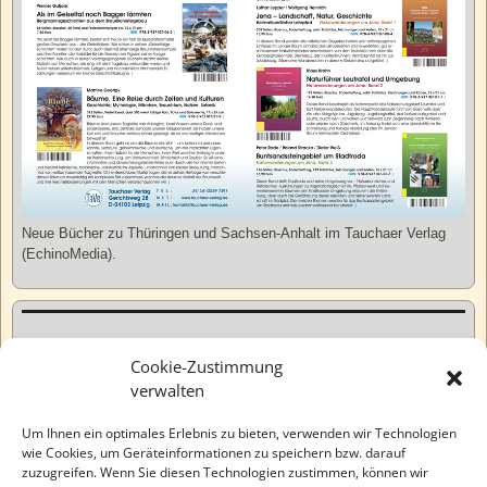
Neue Bücher zu Thüringen und Sachsen-Anhalt im Tauchaer Verlag
(EchinoMedia).
Kurzweiliges
Cookie-Zustimmung
verwalten
Tatsachen
Um Ihnen ein optimales Erlebnis zu bieten, verwenden wir Technologien
wie Cookies, um Geräteinformationen zu speichern bzw. darauf
zuzugreifen. Wenn Sie diesen Technologien zustimmen, können wir
Varia