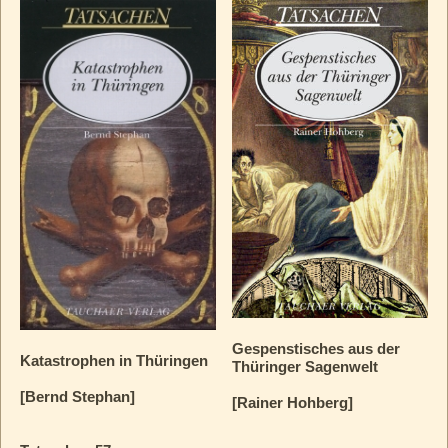
Gespenstisches aus der
Katastrophen in Thüringen
Thüringer Sagenwelt
[Bernd Stephan]
[Rainer Hohberg]