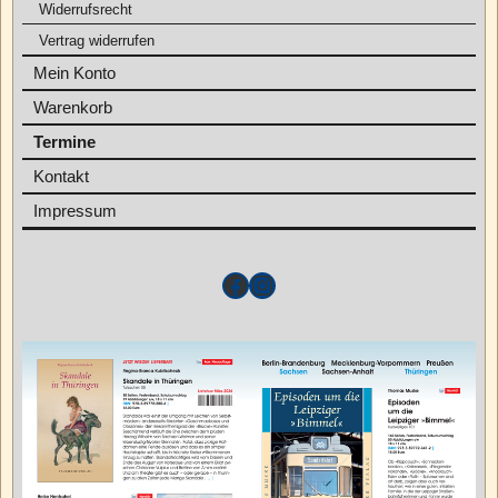
Widerrufsrecht
Vertrag widerrufen
Mein Konto
Warenkorb
Termine
Kontakt
Impressum