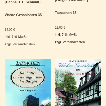
[Hanns H. F. Schmidt]
Tatsachen 13
Wahre Geschichten 35
12,00
€
12,00
€
inkl. 7 % MwSt.
inkl. 7 % MwSt.
zzgl.
Versandkosten
zzgl.
Versandkosten