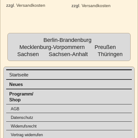
zzgl.
Versandkosten
zzgl.
Versandkosten
Berlin-Brandenburg
Mecklenburg-Vorpommern
Preußen
Sachsen
Sachsen-Anhalt
Thüringen
Startseite
Neues
Programm/
Shop
AGB
Datenschutz
Widerrufsrecht
Vertrag widerrufen