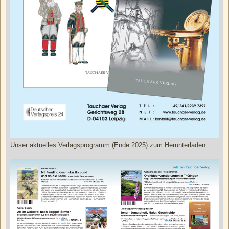
Unser aktuelles Verlagsprogramm (Ende 2025) zum Herunterladen.