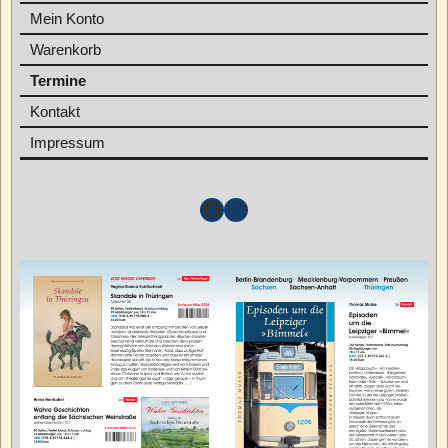
Mein Konto
Warenkorb
Termine
Kontakt
Impressum