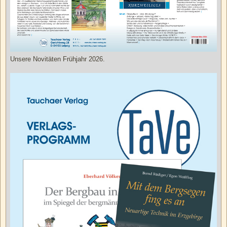
Unsere Novitäten Frühjahr 2026.