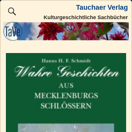
Tauchaer Verlag
Kulturgeschichtliche Sachbücher