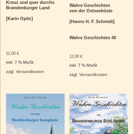
Kreuz und quer durchs
Wahre Geschichten
Brandenburger Land
von der Ostseeküste
[Karin Opitz]
[Hanns H. F. Schmidt]
Wahre Geschichten 40
12,00
€
12,00
€
inkl. 7 % MwSt.
inkl. 7 % MwSt.
zzgl.
Versandkosten
zzgl.
Versandkosten