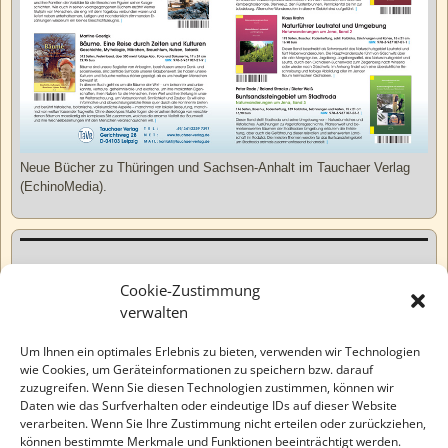
Neue Bücher zu Thüringen und Sachsen-Anhalt im Tauchaer Verlag
(EchinoMedia).
Kurzweiliges
Cookie-Zustimmung
verwalten
Tatsachen
Um Ihnen ein optimales Erlebnis zu bieten, verwenden wir Technologien
wie Cookies, um Geräteinformationen zu speichern bzw. darauf
zuzugreifen. Wenn Sie diesen Technologien zustimmen, können wir
Varia
Daten wie das Surfverhalten oder eindeutige IDs auf dieser Website
verarbeiten. Wenn Sie Ihre Zustimmung nicht erteilen oder zurückziehen,
können bestimmte Merkmale und Funktionen beeinträchtigt werden.