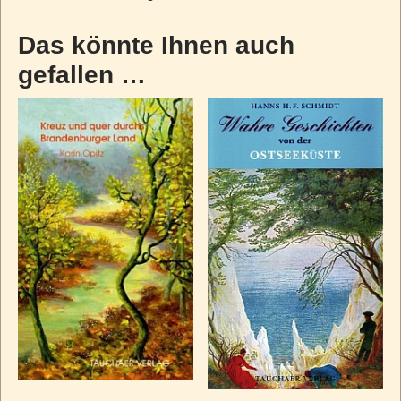
Das könnte Ihnen auch
gefallen …