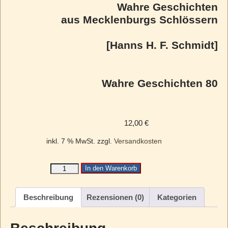
Wahre Geschichten
aus Mecklenburgs Schlössern
[Hanns H. F. Schmidt]
Wahre Geschichten 80
12,00
€
inkl. 7 % MwSt.
zzgl.
Versandkosten
In den Warenkorb
Beschreibung
Rezensionen (0)
Kategorien