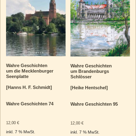
Wahre Geschichten
Wahre Geschichten
um die Mecklenburger
um Brandenburgs
Seenplatte
Schlösser
[Hanns H. F. Schmidt]
[Heike Hentschel]
Wahre Geschichten 74
Wahre Geschichten 95
12,00
€
12,00
€
inkl. 7 % MwSt.
inkl. 7 % MwSt.