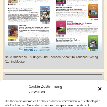
Neue Bücher zu Thüringen und Sachsen-Anhalt im Tauchaer Verlag
(EchinoMedia).
Kurzweiliges
Cookie-Zustimmung
verwalten
Tatsachen
Um Ihnen ein optimales Erlebnis zu bieten, verwenden wir Technologien
wie Cookies, um Geräteinformationen zu speichern bzw. darauf