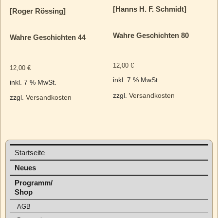
[Hanns H. F. Schmidt]
[Roger Rössing]
Wahre Geschichten 80
Wahre Geschichten 44
12,00
€
12,00
€
inkl. 7 % MwSt.
inkl. 7 % MwSt.
zzgl.
Versandkosten
zzgl.
Versandkosten
Startseite
Neues
Programm/
Shop
AGB