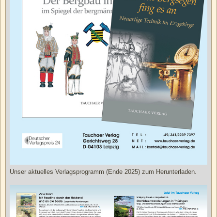
Unser aktuelles Verlagsprogramm (Ende 2025) zum Herunterladen.