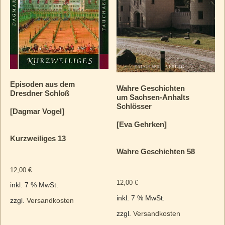
Episoden aus dem
Wahre Geschichten
Dresdner Schloß
um Sachsen-Anhalts
Schlösser
[Dagmar Vogel]
[Eva Gehrken]
Kurzweiliges 13
Wahre Geschichten 58
12,00
€
12,00
€
inkl. 7 % MwSt.
inkl. 7 % MwSt.
zzgl.
Versandkosten
zzgl.
Versandkosten