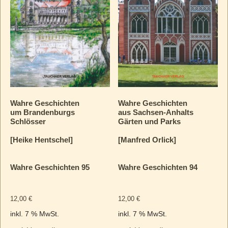
Wahre Geschichten
Wahre Geschichten
um Brandenburgs
aus Sachsen-Anhalts
Schlösser
Gärten und Parks
[Heike Hentschel]
[Manfred Orlick]
Wahre Geschichten 95
Wahre Geschichten 94
12,00
€
12,00
€
inkl. 7 % MwSt.
inkl. 7 % MwSt.