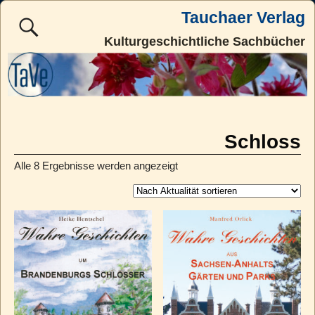
Tauchaer Verlag
Kulturgeschichtliche Sachbücher
Schloss
Alle 8 Ergebnisse werden angezeigt