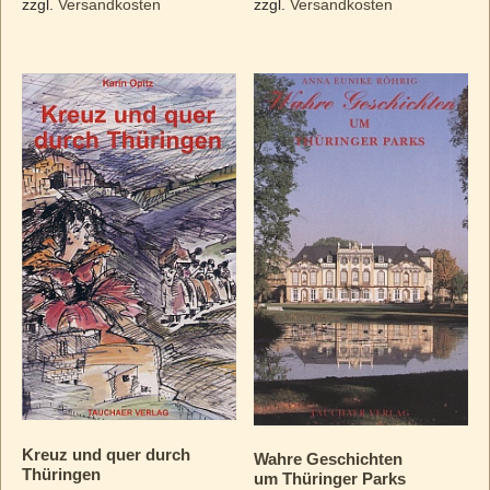
zzgl.
Versandkosten
zzgl.
Versandkosten
Kreuz und quer durch
Wahre Geschichten
Thüringen
um Thüringer Parks