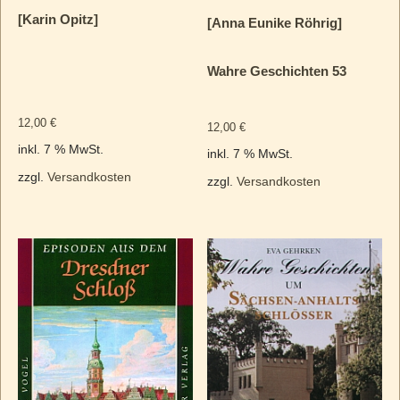
[Karin Opitz]
[Anna Eunike Röhrig]
Wahre Geschichten 53
12,00
€
12,00
€
inkl. 7 % MwSt.
inkl. 7 % MwSt.
zzgl.
Versandkosten
zzgl.
Versandkosten