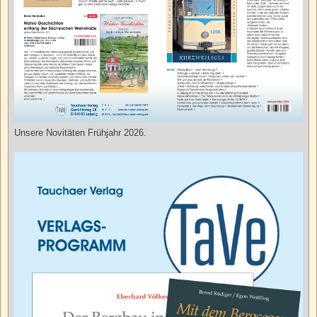
Unsere Novitäten Frühjahr 2026.