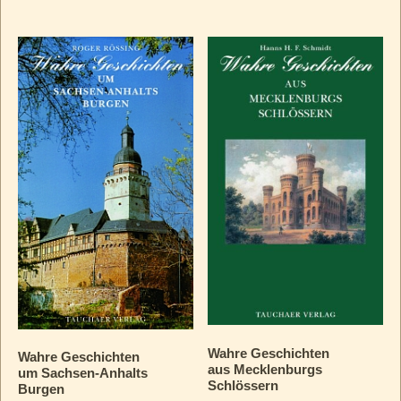
Wahre Geschichten
Wahre Geschichten
aus Mecklenburgs
um Sachsen-Anhalts
Schlössern
Burgen