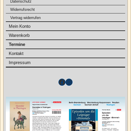
Datenschutz
Widerrufsrecht
Vertrag widerrufen
Mein Konto
Warenkorb
Termine
Kontakt
Impressum