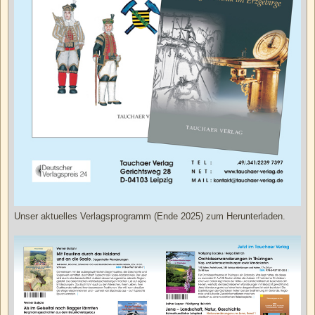
Unser aktuelles Verlagsprogramm (Ende 2025) zum Herunterladen.