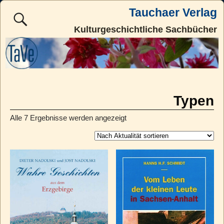
Tauchaer Verlag
Kulturgeschichtliche Sachbücher
Typen
Alle 7 Ergebnisse werden angezeigt