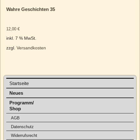
Wahre Geschichten 35
12,00
€
inkl. 7 % MwSt.
zzgl.
Versandkosten
Startseite
Neues
Programm/
Shop
AGB
Datenschutz
Widerrufsrecht