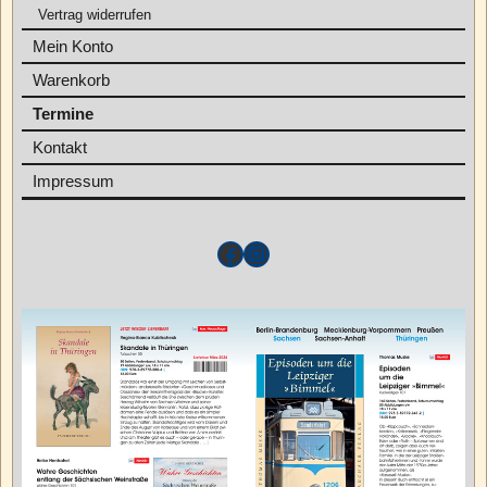
Vertrag widerrufen
Mein Konto
Warenkorb
Termine
Kontakt
Impressum