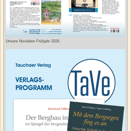
Unsere Novitäten Frühjahr 2026.