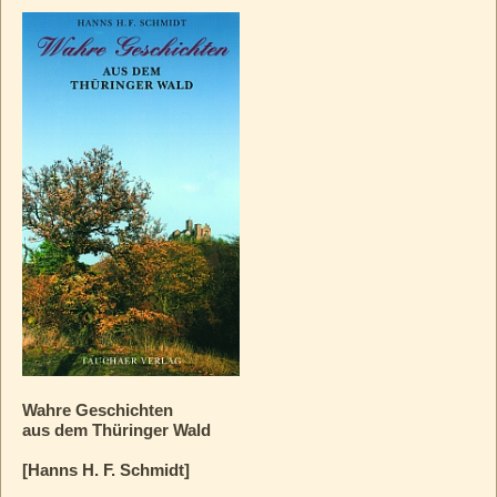
Wahre Geschichten
aus dem Thüringer Wald
[Hanns H. F. Schmidt]