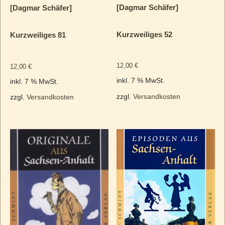
[Dagmar Schäfer]
[Dagmar Schäfer]
Kurzweiliges 52
Kurzweiliges 81
12,00
€
12,00
€
inkl. 7 % MwSt.
inkl. 7 % MwSt.
zzgl.
Versandkosten
zzgl.
Versandkosten