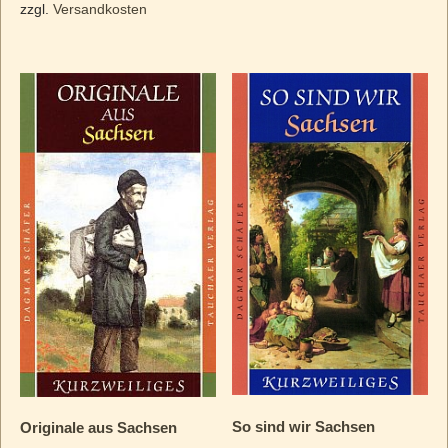
zzgl.
Versandkosten
So sind wir Sachsen
Originale aus Sachsen