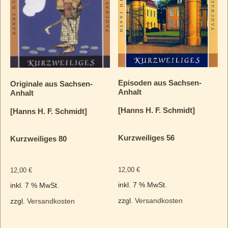
Episoden aus Sachsen-
Originale aus Sachsen-
Anhalt
Anhalt
[Hanns H. F. Schmidt]
[Hanns H. F. Schmidt]
Kurzweiliges 56
Kurzweiliges 80
12,00
€
12,00
€
inkl. 7 % MwSt.
inkl. 7 % MwSt.
zzgl.
Versandkosten
zzgl.
Versandkosten