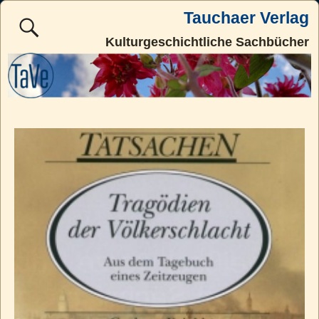
Tauchaer Verlag
Kulturgeschichtliche Sachbücher