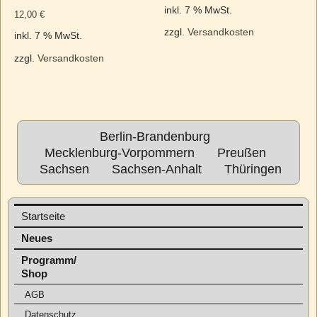
inkl. 7 % MwSt.
12,00
€
zzgl.
Versandkosten
inkl. 7 % MwSt.
zzgl.
Versandkosten
Berlin-Brandenburg
Mecklenburg-Vorpommern
Preußen
Sachsen
Sachsen-Anhalt
Thüringen
Startseite
Neues
Programm/
Shop
AGB
Datenschutz