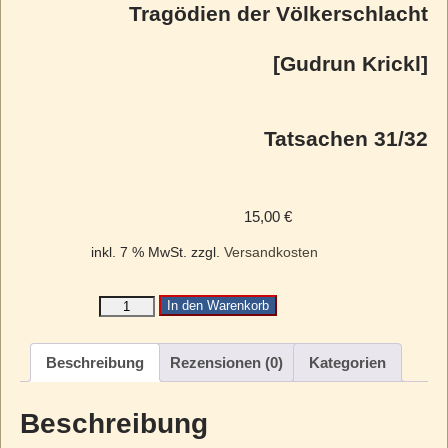
Tragödien der Völkerschlacht
[Gudrun Krickl]
Tatsachen 31/32
15,00
€
inkl. 7 % MwSt.
zzgl.
Versandkosten
In den Warenkorb
Beschreibung
Rezensionen (0)
Kategorien
Beschreibung