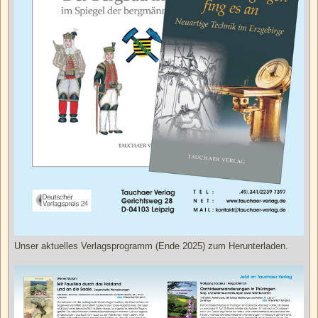
Unser aktuelles Verlagsprogramm (Ende 2025) zum Herunterladen.