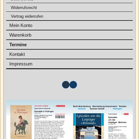
Widerrufsrecht
Vertrag widerrufen
Mein Konto
Warenkorb
Termine
Kontakt
Impressum