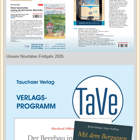
Unsere Novitäten Frühjahr 2026.