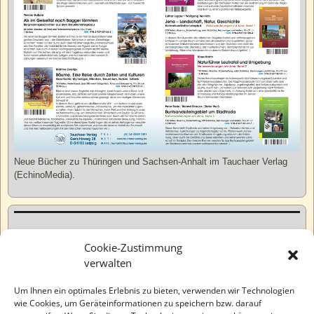
Neue Bücher zu Thüringen und Sachsen-Anhalt im Tauchaer Verlag
(EchinoMedia).
Kurzweiliges
Cookie-Zustimmung
verwalten
Tatsachen
Um Ihnen ein optimales Erlebnis zu bieten, verwenden wir Technologien
wie Cookies, um Geräteinformationen zu speichern bzw. darauf