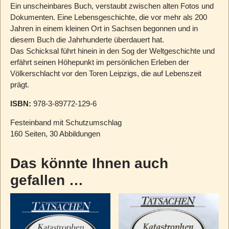
Ein unscheinbares Buch, verstaubt zwischen alten Fotos und
Dokumenten. Eine Lebensgeschichte, die vor mehr als 200
Jahren in einem kleinen Ort in Sachsen begonnen und in
diesem Buch die Jahrhunderte überdauert hat.
Das Schicksal führt hinein in den Sog der Weltgeschichte und
erfährt seinen Höhepunkt im persönlichen Erleben der
Völkerschlacht vor den Toren Leipzigs, die auf Lebenszeit
prägt.
ISBN:
978-3-89772-129-6
Festeinband mit Schutzumschlag
160 Seiten, 30 Abbildungen
Das könnte Ihnen auch
gefallen …