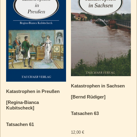
Katastrophen in Sachsen
Katastrophen in Preußen
[Bernd Rüdiger]
[Regina-Bianca
Kubitscheck]
Tatsachen 63
Tatsachen 61
12,00
€