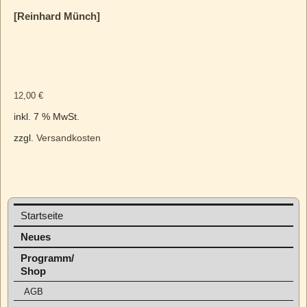
[Reinhard Münch]
12,00
€
inkl. 7 % MwSt.
zzgl.
Versandkosten
Startseite
Neues
Programm/
Shop
AGB