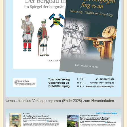
Unser aktuelles Verlagsprogramm (Ende 2025) zum Herunterladen.