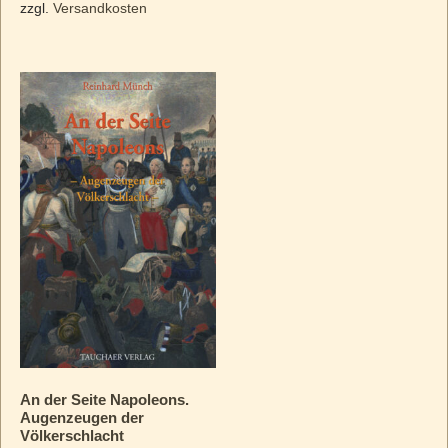
zzgl.
Versandkosten
An der Seite Napoleons.
Augenzeugen der
Völkerschlacht