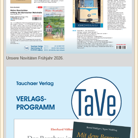
Unsere Novitäten Frühjahr 2026.