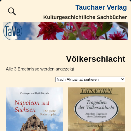
Tauchaer Verlag
Kulturgeschichtliche Sachbücher
Völkerschlacht
Alle 3 Ergebnisse werden angezeigt