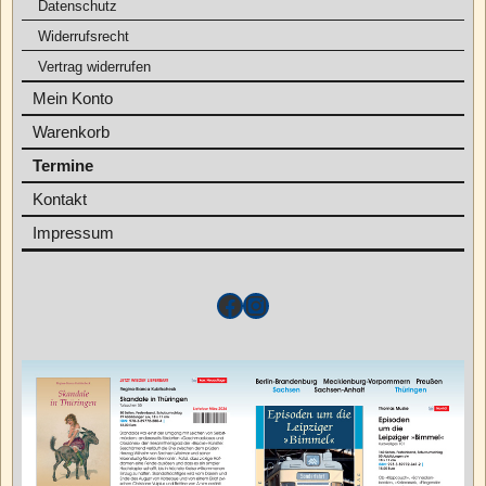
Datenschutz
Widerrufsrecht
Vertrag widerrufen
Mein Konto
Warenkorb
Termine
Kontakt
Impressum