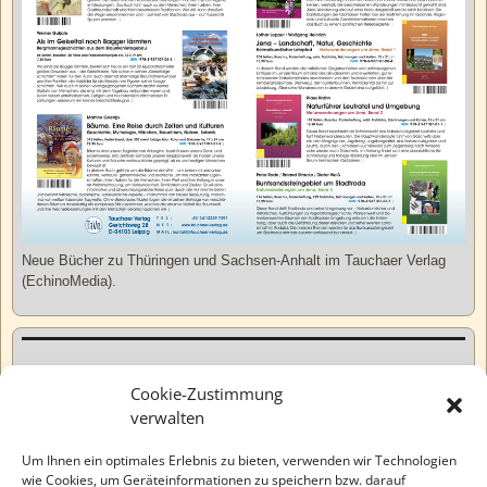
Neue Bücher zu Thüringen und Sachsen-Anhalt im Tauchaer Verlag
(EchinoMedia).
Kurzweiliges
Cookie-Zustimmung
verwalten
Tatsachen
Um Ihnen ein optimales Erlebnis zu bieten, verwenden wir Technologien
wie Cookies, um Geräteinformationen zu speichern bzw. darauf