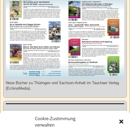
Neue Bücher zu Thüringen und Sachsen-Anhalt im Tauchaer Verlag
(EchinoMedia).
Kurzweiliges
Cookie-Zustimmung
verwalten