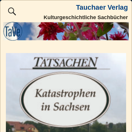
Tauchaer Verlag
Kulturgeschichtliche Sachbücher