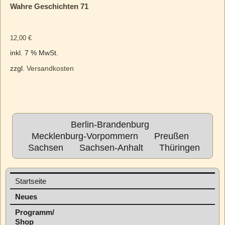
Wahre Geschichten 71
12,00
€
inkl. 7 % MwSt.
zzgl.
Versandkosten
Berlin-Brandenburg
Mecklenburg-Vorpommern
Preußen
Sachsen
Sachsen-Anhalt
Thüringen
Startseite
Neues
Programm/
Shop