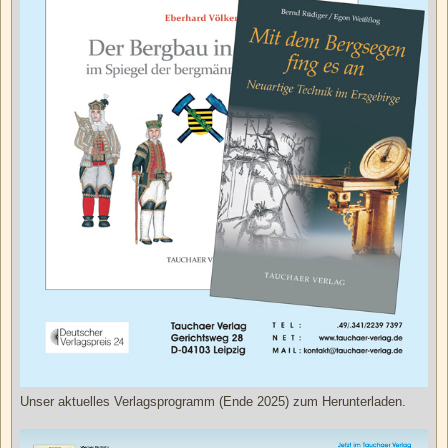
Unser aktuelles Verlagsprogramm (Ende 2025) zum Herunterladen.