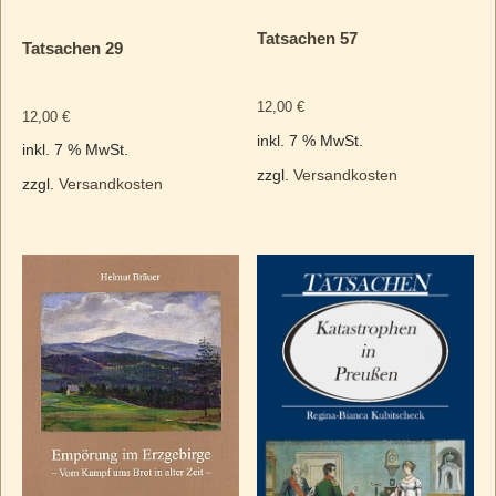
Tatsachen 57
Tatsachen 29
12,00
€
12,00
€
inkl. 7 % MwSt.
inkl. 7 % MwSt.
zzgl.
Versandkosten
zzgl.
Versandkosten