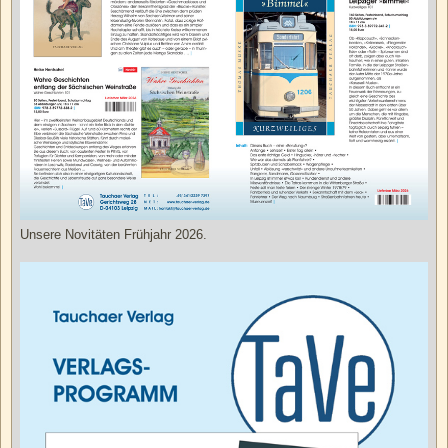
Unsere Novitäten Frühjahr 2026.