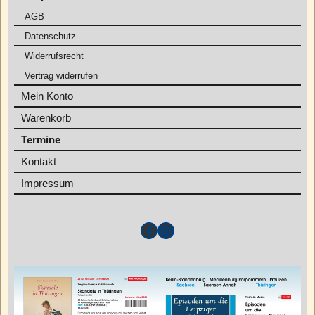
AGB
Datenschutz
Widerrufsrecht
Vertrag widerrufen
Mein Konto
Warenkorb
Termine
Kontakt
Impressum