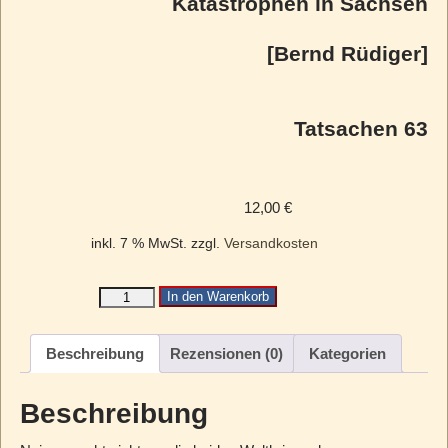
Katastrophen in Sachsen
[Bernd Rüdiger]
Tatsachen 63
12,00
€
inkl. 7 % MwSt.
zzgl.
Versandkosten
In den Warenkorb
Beschreibung
Rezensionen (0)
Kategorien
Beschreibung