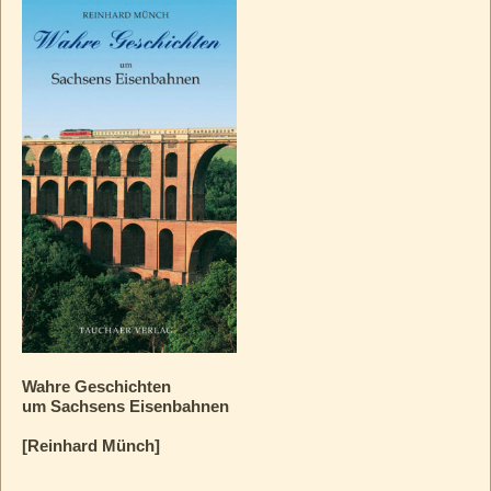
Wahre Geschichten
um Sachsens Eisenbahnen
[Reinhard Münch]