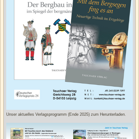
Unser aktuelles Verlagsprogramm (Ende 2025) zum Herunterladen.