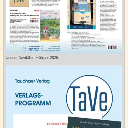
Unsere Novitäten Frühjahr 2026.