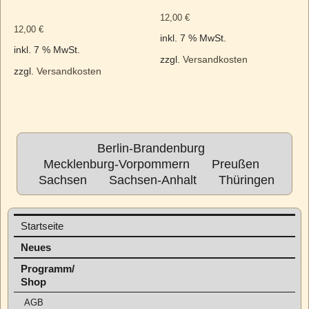
12,00
€
12,00
€
inkl. 7 % MwSt.
inkl. 7 % MwSt.
zzgl.
Versandkosten
zzgl.
Versandkosten
Berlin-Brandenburg
Mecklenburg-Vorpommern
Preußen
Sachsen
Sachsen-Anhalt
Thüringen
Startseite
Neues
Programm/
Shop
AGB