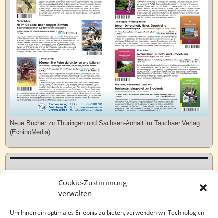
Neue Bücher zu Thüringen und Sachsen-Anhalt im Tauchaer Verlag
(EchinoMedia).
Kurzweiliges
Cookie-Zustimmung
verwalten
Tatsachen
Um Ihnen ein optimales Erlebnis zu bieten, verwenden wir Technologien