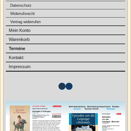
Datenschutz
Widerrufsrecht
Vertrag widerrufen
Mein Konto
Warenkorb
Termine
Kontakt
Impressum