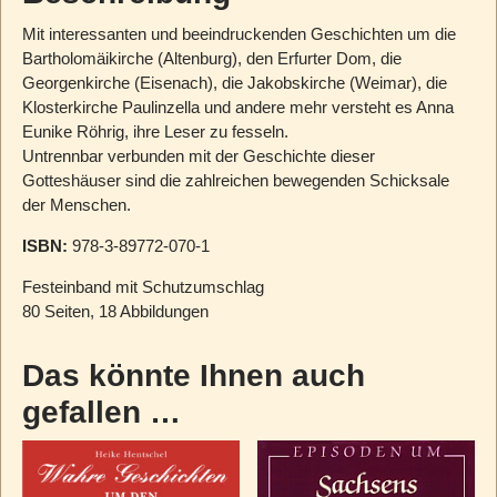
Mit interessanten und beeindruckenden Geschichten um die
Bartholomäikirche (Altenburg), den Erfurter Dom, die
Georgenkirche (Eisenach), die Jakobskirche (Weimar), die
Klosterkirche Paulinzella und andere mehr versteht es Anna
Eunike Röhrig, ihre Leser zu fesseln.
Untrennbar verbunden mit der Geschichte dieser
Gotteshäuser sind die zahlreichen bewegenden Schicksale
der Menschen.
ISBN:
978-3-89772-070-1
Festeinband mit Schutzumschlag
80 Seiten, 18 Abbildungen
Das könnte Ihnen auch
gefallen …