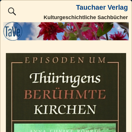
Tauchaer Verlag
Kulturgeschichtliche Sachbücher