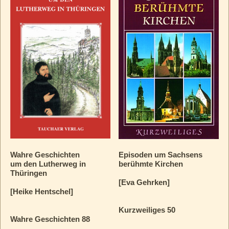
Wahre Geschichten
Episoden um Sachsens
um den Lutherweg in
berühmte Kirchen
Thüringen
[Eva Gehrken]
[Heike Hentschel]
Kurzweiliges 50
Wahre Geschichten 88