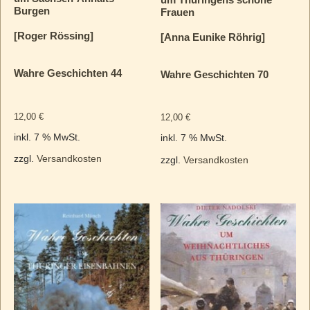
Burgen
Frauen
[Roger Rössing]
[Anna Eunike Röhrig]
Wahre Geschichten 44
Wahre Geschichten 70
12,00
€
12,00
€
inkl. 7 % MwSt.
inkl. 7 % MwSt.
zzgl.
Versandkosten
zzgl.
Versandkosten