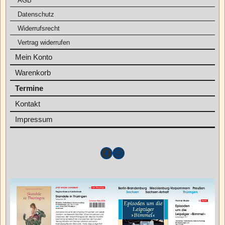
AGB
Datenschutz
Widerrufsrecht
Vertrag widerrufen
Mein Konto
Warenkorb
Termine
Kontakt
Impressum