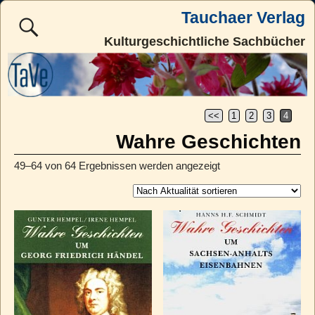
Tauchaer Verlag
Kulturgeschichtliche Sachbücher
<<
1
2
3
4
Wahre Geschichten
49–64 von 64 Ergebnissen werden angezeigt