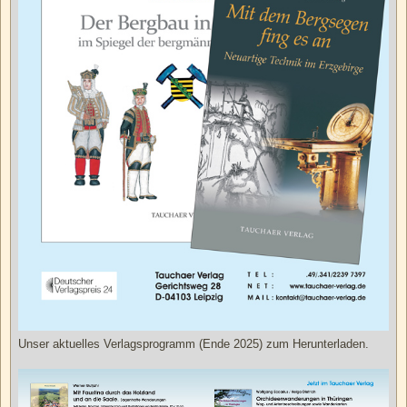
Unser aktuelles Verlagsprogramm (Ende 2025) zum Herunterladen.