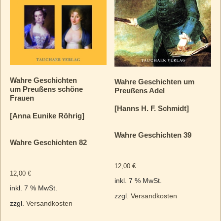
Wahre Geschichten
Wahre Geschichten um
um Preußens schöne
Preußens Adel
Frauen
[Hanns H. F. Schmidt]
[Anna Eunike Röhrig]
Wahre Geschichten 39
Wahre Geschichten 82
12,00
€
12,00
€
inkl. 7 % MwSt.
inkl. 7 % MwSt.
zzgl.
Versandkosten
zzgl.
Versandkosten