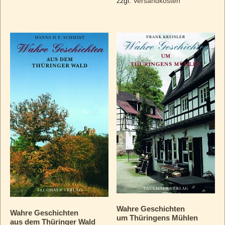
zzgl.
Versandkosten
Wahre Geschichten
Wahre Geschichten
um Thüringens Mühlen
aus dem Thüringer Wald