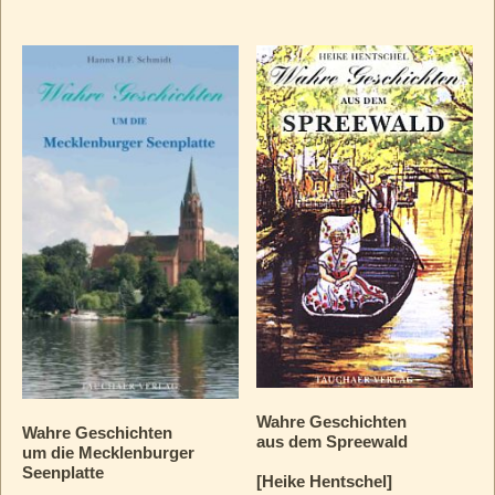
Wahre Geschichten
Wahre Geschichten
aus dem Spreewald
um die Mecklenburger
Seenplatte
[Heike Hentschel]