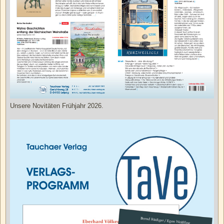
Unsere Novitäten Frühjahr 2026.