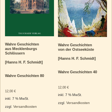
Wahre Geschichten
Wahre Geschichten
aus Mecklenburgs
von der Ostseeküste
Schlössern
[Hanns H. F. Schmidt]
[Hanns H. F. Schmidt]
Wahre Geschichten 40
Wahre Geschichten 80
12,00
€
12,00
€
inkl. 7 % MwSt.
inkl. 7 % MwSt.
zzgl.
Versandkosten
zzgl.
Versandkosten