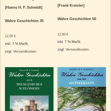
[Frank Kreisler]
[Hanns H. F. Schmidt]
Wahre Geschichten 50
Wahre Geschichten 35
12,00
€
12,00
€
inkl. 7 % MwSt.
inkl. 7 % MwSt.
zzgl.
Versandkosten
zzgl.
Versandkosten