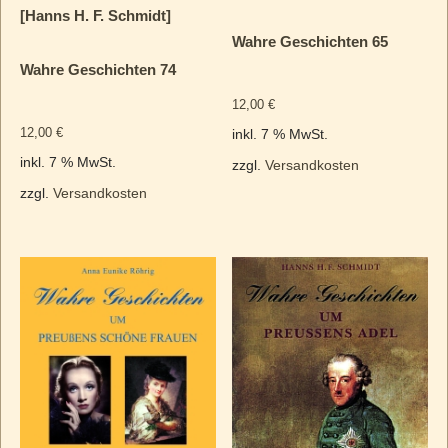
[Hanns H. F. Schmidt]
Wahre Geschichten 65
Wahre Geschichten 74
12,00
€
12,00
€
inkl. 7 % MwSt.
inkl. 7 % MwSt.
zzgl.
Versandkosten
zzgl.
Versandkosten