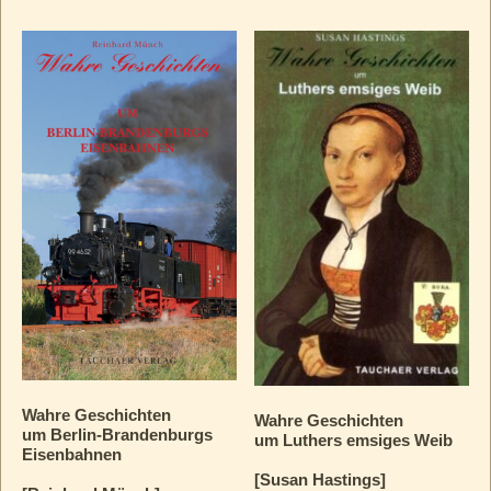
Wahre Geschichten
Wahre Geschichten
um Berlin-Brandenburgs
um Luthers emsiges Weib
Eisenbahnen
[Susan Hastings]