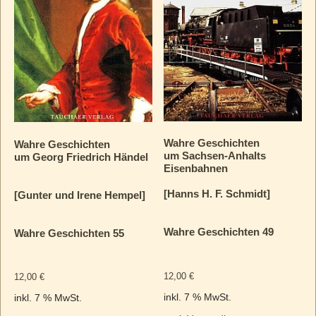
Wahre Geschichten
Wahre Geschichten
um Sachsen-Anhalts
um Georg Friedrich Händel
Eisenbahnen
[Hanns H. F. Schmidt]
[Gunter und Irene Hempel]
Wahre Geschichten 49
Wahre Geschichten 55
12,00
€
12,00
€
inkl. 7 % MwSt.
inkl. 7 % MwSt.