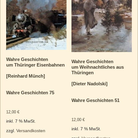
Wahre Geschichten
Wahre Geschichten
um Thüringer Eisenbahnen
um Weihnachtliches aus
Thüringen
[Reinhard Münch]
[Dieter Nadolski]
Wahre Geschichten 75
Wahre Geschichten 51
12,00
€
12,00
€
inkl. 7 % MwSt.
inkl. 7 % MwSt.
zzgl.
Versandkosten